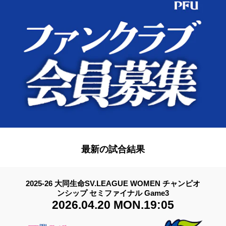
最新の試合結果
2025-26 大同生命SV.LEAGUE WOMEN チャンピオ
ンシップ セミファイナル Game3
2026.04.20 MON.19:05