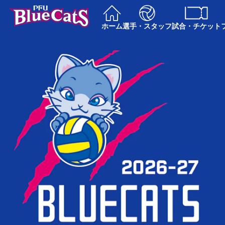
ホーム
選手・スタッフ
試合・チケット