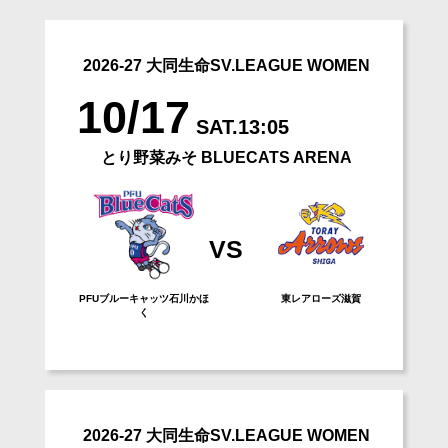
2026-27 大同生命SV.LEAGUE WOMEN
10/17
SAT.13:05
とり野菜みそ BLUECATS ARENA
VS
PFUブルーキャッツ石川かほ
東レアローズ滋賀
く
2026-27 大同生命SV.LEAGUE WOMEN