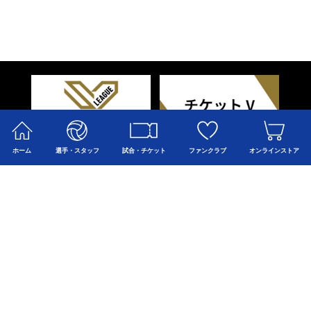
ホーム
選手・スタッフ
試合・チケット
ファンクラブ
オンラインストア