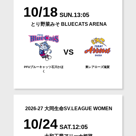
10/18
SUN.13:05
とり野菜みそ BLUECATS ARENA
VS
PFUブルーキャッツ石川かほ
東レアローズ滋賀
く
2026-27 大同生命SV.LEAGUE WOMEN
10/24
SAT.12:05