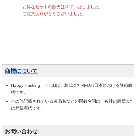
お得なセットの販売は終了いたしました。
ご注文ありがとうございました。
商標について
Happy Hacking、HHKBは、株式会社PFUの日本における登録商
標です。
その他記載されている製品名などの固有名詞は、各社の商標また
は登録商標です。
お問い合わせ