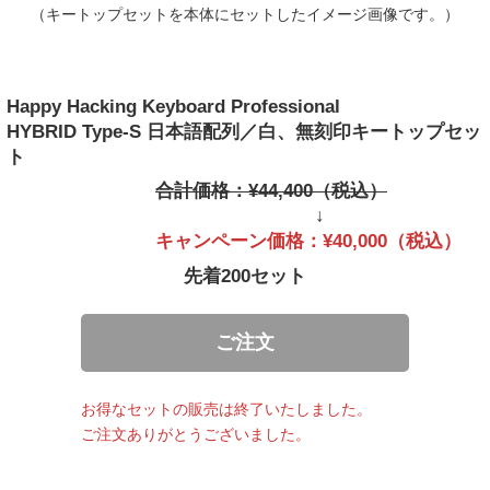
（キートップセットを本体にセットしたイメージ画像です。）
Happy Hacking Keyboard Professional
HYBRID Type-S 日本語配列／白、無刻印キートップセッ
ト
合計価格：¥44,400（税込）
↓
キャンペーン価格：¥40,000（税込）
先着200セット
ご注文
お得なセットの販売は終了いたしました。
ご注文ありがとうございました。