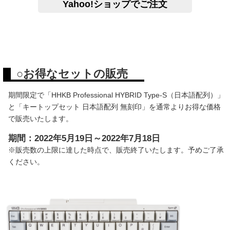
Yahoo!ショップでご注文
○お得なセットの販売
期間限定で「HHKB Professional HYBRID Type-S（日本語配列）」
と「キートップセット 日本語配列 無刻印」を通常よりお得な価格
で販売いたします。
期間：2022年5月19日～2022年7月18日
※販売数の上限に達した時点で、販売終了いたします。予めご了承
ください。