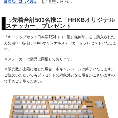
取引法に基づく表示
」をご参照ください。
○先着合計500名様に「HHKBオリジナル
ステッカー」プレゼント
「キートップセット日本語配列（白・墨）無刻印」をご購入された
方先着500名様にHHKBオリジナルステッカーをプレゼントいたしま
す。
※ステッカーは製品に同梱しております。
※販売数が上限に達した場合、本キャンペーンは終了いたします。
ご注文いただいてもプレゼントの対象外となる場合がございますの
で予めご了承ください。