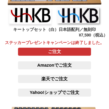
キートップセット（白）日本語配列／無刻印
¥7,590（税込）
ステッカープレゼントキャンペーンは終了しました。
ご注文
Amazonでご注文
楽天でご注文
Yahoo!ショップでご注文