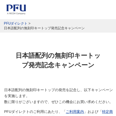
PFUダイレクト
>
日本語配列の無刻印キートップ発売記念キャンペーン
日本語配列の無刻印キートッ
プ発売記念キャンペーン
日本語配列の無刻印キートップの発売を記念し、以下キャンペーン
を実施します。
数に限りがございますので、ぜひこの機会にお買い求めください。
PFUダイレクトのご利用にあたり、「
ご利用案内
」および「
特定商