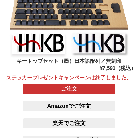
キートップセット（墨）日本語配列／無刻印
¥7,590（税込）
ステッカープレゼントキャンペーンは終了しました。
ご注文
Amazonでご注文
楽天でご注文