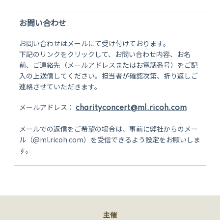
お問い合わせ
お問い合わせはメールにて受け付けております。
下記のリンクをクリックして、お問い合わせ内容、お名
前、ご連絡先（メールアドレスまたはお電話番号）をご記
入の上送信してください。担当者が確認次第、折り返しご
連絡させていただきます。
メールアドレス：
charityconcert@ml.ricoh.com
メールでの返信をご希望の場合は、事前に弊社からのメー
ル（@ml.ricoh.com）を受信できるよう設定をお願いしま
す。
主催