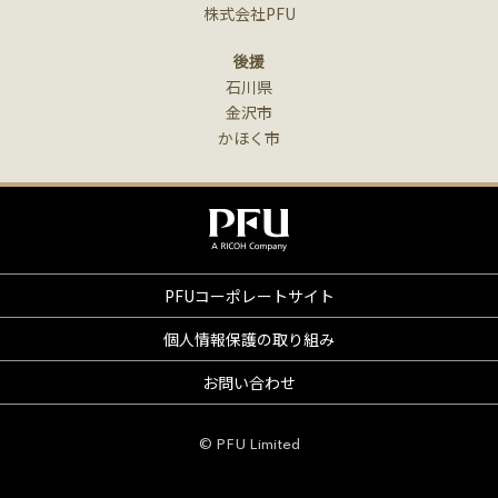
株式会社PFU
後援
石川県
金沢市
かほく市
PFUコーポレートサイト
個人情報保護の取り組み
お問い合わせ
© PFU Limited