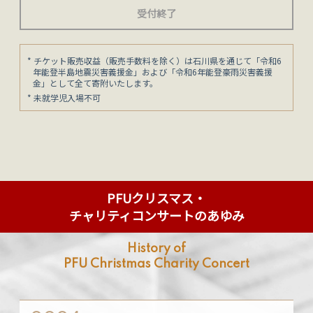
受付終了
* チケット販売収益（販売手数料を除く）は石川県を通じて「令和6
年能登半島地震災害義援金」および「令和6年能登豪雨災害義援
金」として全て寄附いたします。
* 未就学児入場不可
PFUクリスマス・
チャリティコンサートのあゆみ
History of
PFU Christmas Charity Concert