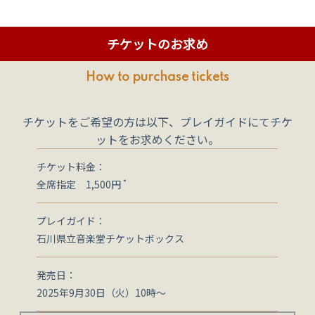
チケットのお求め
How to purchase tickets
チケットをご希望の方は以下、プレイガイドにてチケ
ットをお求めください。
チケット料金
*
全席指定 1,500円
プレイガイド
石川県立音楽堂チケットボックス
発売日
2025年9月30日（火）10時～