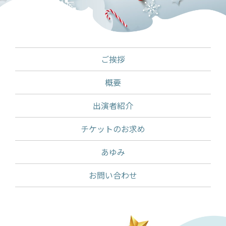
ご挨拶
概要
出演者紹介
チケットのお求め
あゆみ
お問い合わせ