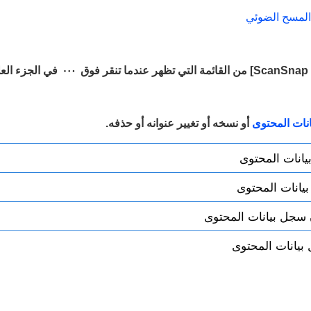
المسح الضوئي
في الجزء الع
نات المحتوى
أو نسخه أو تغيير عنوانه أو حذفه.
انات المحتوى
يانات المحتوى
ن سجل بيانات المحتوى
يانات المحتوى