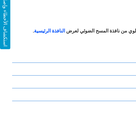
استكشاف الأخطاء وإصلاحها
لوي من نافذة المسح الضوئي لعرض
النافذة الرئيسية
.