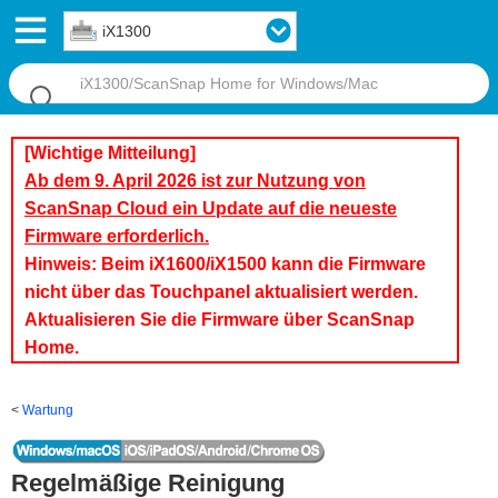
iX1300
[Wichtige Mitteilung]
Ab dem 9. April 2026 ist zur Nutzung von
ScanSnap Cloud ein Update auf die neueste
Firmware erforderlich.
Hinweis: Beim iX1600/iX1500 kann die Firmware
nicht über das Touchpanel aktualisiert werden.
Aktualisieren Sie die Firmware über ScanSnap
Home.
Wartung
Regelmäßige Reinigung