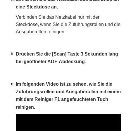
eine Steckdose an.
Verbinden Sie das Netzkabel nur mit der
Steckdose, wenn Sie die Zuführungsrollen und die
Ausgaberollen reinigen.
Drücken Sie die [Scan] Taste 3 Sekunden lang
bei geöffneter ADF-Abdeckung.
Im folgenden Video ist zu sehen, wie Sie die
Zuführungsrollen und Ausgaberollen mit einem
mit dem Reiniger F1 angefeuchteten Tuch
reinigen.