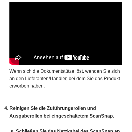
Wenn sich die Dokumentstütze löst, wenden Sie sich
an den Lieferanten/Händler, bei dem Sie das Produkt
erworben haben.
Reinigen Sie die Zuführungsrollen und
Ausgaberollen bei eingeschaltetem ScanSnap.
Schließen Sie das Netzkabel des ScanSnap an