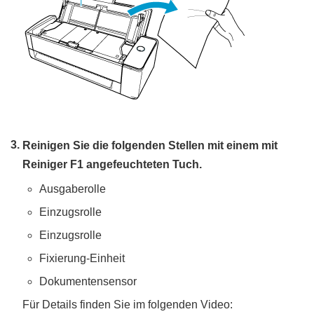
Reinigen Sie die folgenden Stellen mit einem mit
Reiniger F1 angefeuchteten Tuch.
Ausgaberolle
Einzugsrolle
Einzugsrolle
Fixierung-Einheit
Dokumentensensor
Für Details finden Sie im folgenden Video: