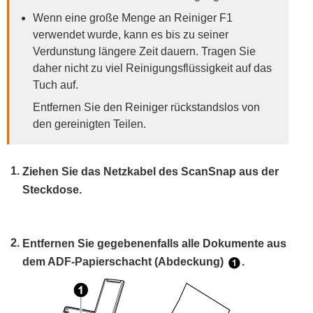
Wenn eine große Menge an Reiniger F1
verwendet wurde, kann es bis zu seiner
Verdunstung längere Zeit dauern. Tragen Sie
daher nicht zu viel Reinigungsflüssigkeit auf das
Tuch auf.
Entfernen Sie den Reiniger rückstandslos von
den gereinigten Teilen.
Ziehen Sie das Netzkabel des ScanSnap aus der
Steckdose.
Entfernen Sie gegebenenfalls alle Dokumente aus
dem ADF-Papierschacht (Abdeckung)
.