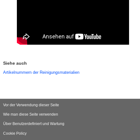
Siehe auch
Artikelnummern der Reinigungsmaterialien
Vor der Verwendung dieser Seite
Wie man diese Seite verwenden
Über Benutzerdefiniert und Wartung
Cookie Policy