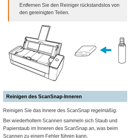
Entfernen Sie den Reiniger rückstandslos von
den gereinigten Teilen.
Reinigen des ScanSnap-Inneren
Reinigen Sie das Innere des ScanSnap regelmäßig.
Bei wiederholtem Scannen sammeln sich Staub und
Papierstaub im Inneren des ScanSnap an, was beim
Scannen zu einem Fehler führen kann.