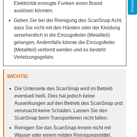
Elektrizität erzeugte Funken einen Brand
auslösen könnten.
Geben Sie bei der Reinigung des ScanSnap Acht,
dass Sie nicht mit den Händen oder der Kleidung
versehentlich in die Einzugsfeder (Metallteil)
gelangen. Andernfalls könnte die Einzugsfeder
(Metallteil) verformt werden und es besteht
Verletzungsgefahr.
WICHTIG
Die Unterseite des ScanSnap wird im Betrieb
eventuell heiß. Dies hat jedoch keine
Auswirkungen auf den Betrieb des ScanSnap und
verursacht keine Schäden. Lassen Sie den
ScanSnap beim Transportieren nicht fallen.
Reinigen Sie das ScanSnap-Innere nicht mit
Wasser oder einem milden Reinigungsmittel.