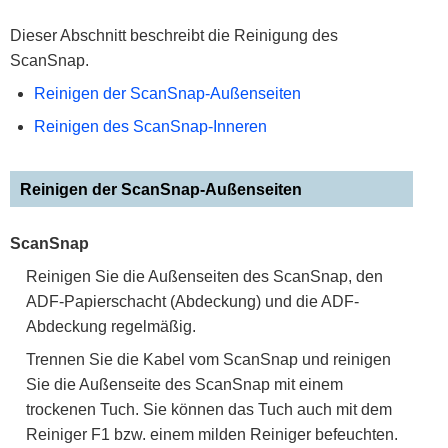
Dieser Abschnitt beschreibt die Reinigung des
ScanSnap.
Reinigen der ScanSnap-Außenseiten
Reinigen des ScanSnap-Inneren
Reinigen der ScanSnap-Außenseiten
ScanSnap
Reinigen Sie die Außenseiten des ScanSnap, den
ADF-Papierschacht (Abdeckung) und die ADF-
Abdeckung regelmäßig.
Trennen Sie die Kabel vom ScanSnap und reinigen
Sie die Außenseite des ScanSnap mit einem
trockenen Tuch. Sie können das Tuch auch mit dem
Reiniger F1 bzw. einem milden Reiniger befeuchten.