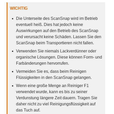
WICHTIG
Die Unterseite des ScanSnap wird im Betrieb
eventuell heiß. Dies hat jedoch keine
Auswirkungen auf den Betrieb des ScanSnap
und verursacht keine Schäden. Lassen Sie den
ScanSnap beim Transportieren nicht fallen.
Verwenden Sie niemals Lackverdünner oder
organische Lösungen. Diese können Form- und
Farbänderungen hervorrufen.
Vermeiden Sie es, dass beim Reinigen
Flüssigkeiten in den ScanSnap gelangen.
Wenn eine große Menge an Reiniger F1
verwendet wurde, kann es bis zu seiner
Verdunstung längere Zeit dauern. Tragen Sie
daher nicht zu viel Reinigungsflüssigkeit auf
das Tuch auf.