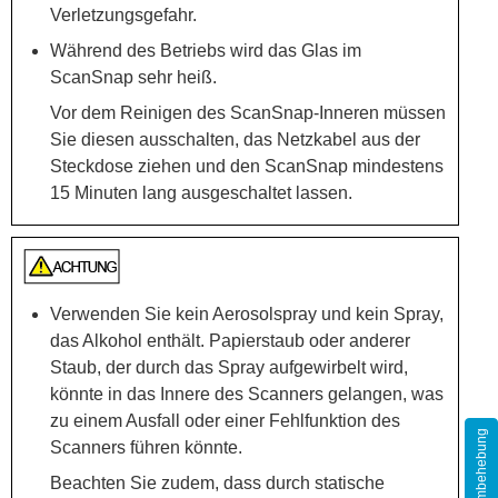
Verletzungsgefahr.
Während des Betriebs wird das Glas im
ScanSnap sehr heiß.
Vor dem Reinigen des ScanSnap-Inneren müssen
Sie diesen ausschalten, das Netzkabel aus der
Steckdose ziehen und den ScanSnap mindestens
15 Minuten lang ausgeschaltet lassen.
Verwenden Sie kein Aerosolspray und kein Spray,
das Alkohol enthält. Papierstaub oder anderer
Staub, der durch das Spray aufgewirbelt wird,
könnte in das Innere des Scanners gelangen, was
zu einem Ausfall oder einer Fehlfunktion des
Problembehebung
Scanners führen könnte.
Beachten Sie zudem, dass durch statische