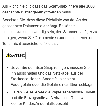
Als Richtlinie gilt, dass das ScanSnap-Innere alle 1000
gescannte Blätter gereinigt werden muss.
Beachten Sie, dass diese Richtlinie von der Art der
gescannten Dokumente abhängt. Es könnte
beispielsweise notwendig sein, den Scanner häufiger zu
reinigen, wenn Sie Dokumente scannen, bei denen der
Toner nicht ausreichend fixiert ist.
Bevor Sie den ScanSnap reinigen, müssen Sie
ihn ausschalten und das Netzkabel aus der
Steckdose ziehen. Andernfalls besteht
Feuergefahr oder die Gefahr eines Stromschlags.
Halten Sie Teile wie die Papierseparations-Einheit
und die Einzugsrolle außerhalb der Reichweite
kleiner Kinder. Andernfalls besteht