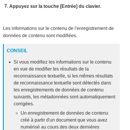
Appuyez sur la touche [Entrée] du clavier.
Les informations sur le contenu de l'enregistrement de
données de contenu sont modifiées.
CONSEIL
Si vous modifiez les informations sur le contenu
en vue de modifier les résultats de la
reconnaissance textuelle, si les mêmes résultats
de reconnaissance textuelle sont détectés dans
les enregistrements de données de contenu
suivants, les métadonnées sont automatiquement
corrigées.
Un enregistrement de données de contenu
créé à partir d'un document que vous avez
numérisé au cours des deux dernières