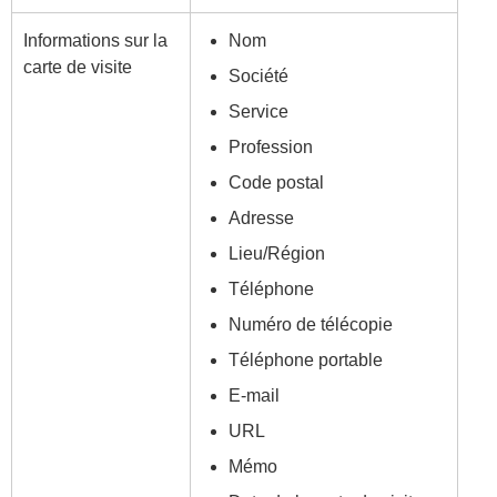
Informations sur la
Nom
carte de visite
Société
Service
Profession
Code postal
Adresse
Lieu/Région
Téléphone
Numéro de télécopie
Téléphone portable
E-mail
URL
Mémo