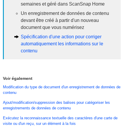
semaines et géré dans ScanSnap Home
Un enregistrement de données de contenu
devant être créé à partir d'un nouveau
document que vous numérisez
Spécification d'une action pour corriger
automatiquement les informations sur le
contenu
Voir également
Modification du type de document d'un enregistrement de données de
contenu
Ajout/modification/suppression des balises pour catégoriser les
enregistrements de données de contenu
Exécutez la reconnaissance textuelle des caractères d'une carte de
visite ou d'un reçu, sur un élément à la fois