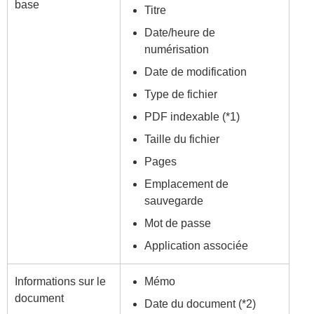
base
Titre
Date/heure de
numérisation
Date de modification
Type de fichier
PDF indexable (*1)
Taille du fichier
Pages
Emplacement de
sauvegarde
Mot de passe
Application associée
Informations sur le
Mémo
document
Date du document (*2)