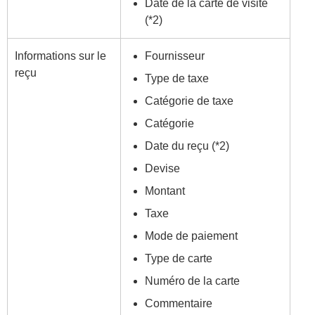
Date de la carte de visite
(*2)
Informations sur le
Fournisseur
reçu
Type de taxe
Catégorie de taxe
Catégorie
Date du reçu (*2)
Devise
Montant
Taxe
Mode de paiement
Type de carte
Numéro de la carte
Commentaire