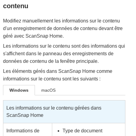
contenu
Modifiez manuellement les informations sur le contenu
d'un enregistrement de données de contenu devant être
géré avec ScanSnap Home.
Les informations sur le contenu sont des informations qui
s'affichent dans le panneau des enregistrements de
données de contenu de la fenêtre principale.
Les éléments gérés dans ScanSnap Home comme
informations sur le contenu sont les suivants :
Windows
macOS
Les informations sur le contenu gérées dans
ScanSnap Home
Informations de
Type de document