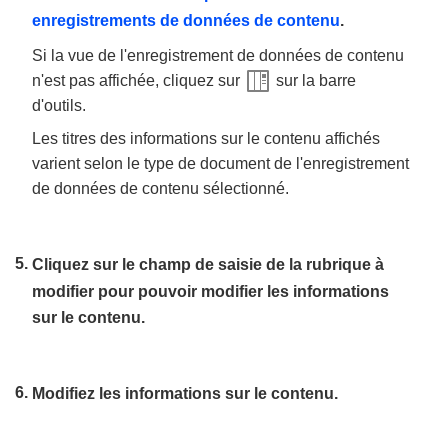
enregistrements de données de contenu
.
Si la vue de l'enregistrement de données de contenu
n'est pas affichée, cliquez sur
sur la barre
d'outils.
Les titres des informations sur le contenu affichés
varient selon le type de document de l'enregistrement
de données de contenu sélectionné.
Cliquez sur le champ de saisie de la rubrique à
modifier pour pouvoir modifier les informations
sur le contenu.
Modifiez les informations sur le contenu.