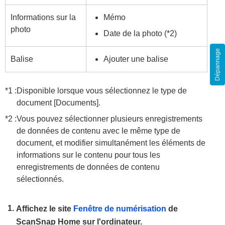
Informations sur la
Mémo
photo
Date de la photo (*2)
Dépannage
Balise
Ajouter une balise
*1 :
Disponible lorsque vous sélectionnez le type de
document [Documents].
*2 :
Vous pouvez sélectionner plusieurs enregistrements
de données de contenu avec le même type de
document, et modifier simultanément les éléments de
informations sur le contenu pour tous les
enregistrements de données de contenu
sélectionnés.
Affichez le site
Fenêtre de numérisation
de
ScanSnap Home sur l'ordinateur.