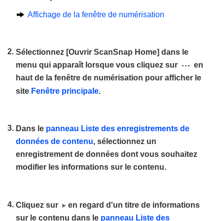
Affichage de la fenêtre de numérisation
Sélectionnez [Ouvrir ScanSnap Home] dans le
menu qui apparaît lorsque vous cliquez sur
en
haut de la fenêtre de numérisation pour afficher le
site
Fenêtre principale
.
Dans le
panneau Liste des enregistrements de
données de contenu
, sélectionnez un
enregistrement de données dont vous souhaitez
modifier les informations sur le contenu.
Cliquez sur
en regard d'un titre de informations
sur le contenu dans le
panneau Liste des