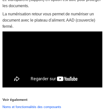
les documents.
La numérisation retour vous permet de numériser un
document avec le plateau d'aliment. AAD (couvercle)
fermé.
Voir également
Noms et fonctionnalités des composants