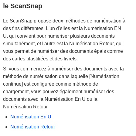
le ScanSnap
Le ScanSnap propose deux méthodes de numérisation à
des fins différentes. L'un d'elles est la Numérisation EN
U, qui convient pour numériser plusieurs documents
simultanément, et l'autre est la Numérisation Retour, qui
vous permet de numériser des documents épais comme
des cartes plastifiées et des livrets.
Si vous commencez à numériser des documents avec la
méthode de numérisation dans laquelle [Numérisation
continue] est configurée comme méthode de
chargement, vous pouvez également numériser des
documents avec la Numérisation En U ou la
Numérisation Retour.
Numérisation En U
Numérisation Retour