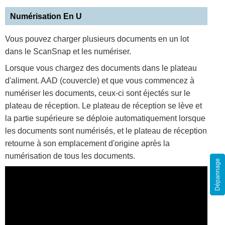
Numérisation En U
Vous pouvez charger plusieurs documents en un lot
dans le ScanSnap et les numériser.
Lorsque vous chargez des documents dans le plateau
d'aliment. AAD (couvercle) et que vous commencez à
numériser les documents, ceux-ci sont éjectés sur le
plateau de réception. Le plateau de réception se lève et
la partie supérieure se déploie automatiquement lorsque
les documents sont numérisés, et le plateau de réception
retourne à son emplacement d'origine après la
numérisation de tous les documents.
Dépannage