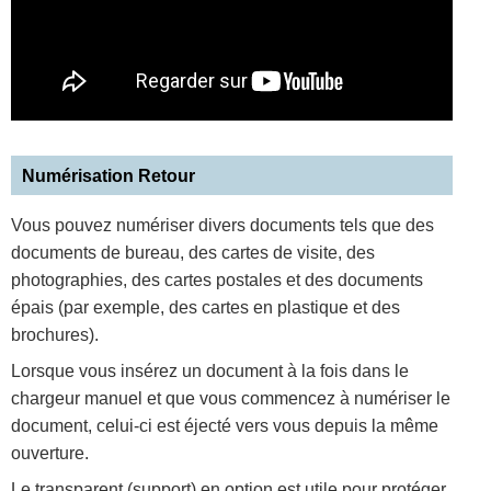
Numérisation Retour
Vous pouvez numériser divers documents tels que des
documents de bureau, des cartes de visite, des
photographies, des cartes postales et des documents
épais (par exemple, des cartes en plastique et des
brochures).
Lorsque vous insérez un document à la fois dans le
chargeur manuel et que vous commencez à numériser le
document, celui-ci est éjecté vers vous depuis la même
ouverture.
Le transparent (support) en option est utile pour protéger