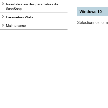
Réinitialisation des paramètres du
ScanSnap
Windows 10
Paramètres Wi-Fi
Sélectionnez le 
Maintenance