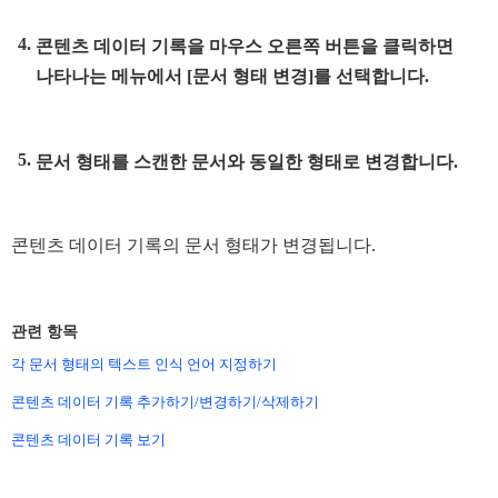
콘텐츠 데이터 기록을 마우스 오른쪽 버튼을 클릭하면
나타나는 메뉴에서 [문서 형태 변경]를 선택합니다.
문서 형태를 스캔한 문서와 동일한 형태로 변경합니다.
콘텐츠 데이터 기록의 문서 형태가 변경됩니다.
관련 항목
각 문서 형태의 텍스트 인식 언어 지정하기
콘텐츠 데이터 기록 추가하기/변경하기/삭제하기
콘텐츠 데이터 기록 보기