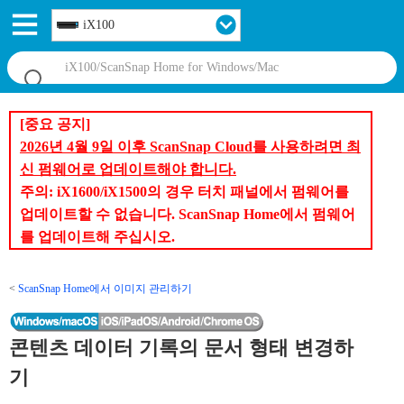
iX100
[중요 공지]
2026년 4월 9일 이후 ScanSnap Cloud를 사용하려면 최
신 펌웨어로 업데이트해야 합니다.
주의: iX1600/iX1500의 경우 터치 패널에서 펌웨어를
업데이트할 수 없습니다. ScanSnap Home에서 펌웨어
를 업데이트해 주십시오.
ScanSnap Home에서 이미지 관리하기
콘텐츠 데이터 기록의 문서 형태 변경하
기