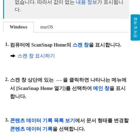
없습니다. 따라서 값이 없는
내용 정보
가 표시됩니
다.
문제 및 해결
Windows
macOS
컴퓨터에 ScanSnap Home의
스캔 창
을 표시합니다.
스캔 창 표시하기
스캔 창 상단에 있는
을 클릭하면 나타나는 메뉴에
서 [ScanSnap Home 열기]를 선택하여
메인 창
을 표시
합니다.
콘텐츠 데이터 기록 목록 보기
에서 문서 형태를 변경할
콘텐츠 데이터 기록
을 선택합니다.