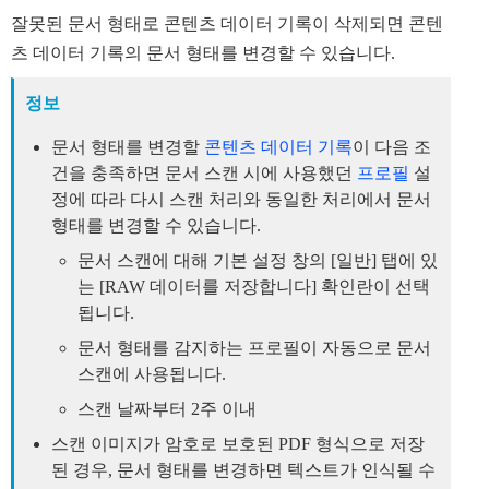
잘못된 문서 형태로 콘텐츠 데이터 기록이 삭제되면 콘텐
츠 데이터 기록의 문서 형태를 변경할 수 있습니다.
정보
문서 형태를 변경할
콘텐츠 데이터 기록
이 다음 조
건을 충족하면 문서 스캔 시에 사용했던
프로필
설
정에 따라 다시 스캔 처리와 동일한 처리에서 문서
형태를 변경할 수 있습니다.
문서 스캔에 대해 기본 설정 창의 [일반] 탭에 있
는 [RAW 데이터를 저장합니다] 확인란이 선택
됩니다.
문서 형태를 감지하는 프로필이 자동으로 문서
스캔에 사용됩니다.
스캔 날짜부터 2주 이내
스캔 이미지가 암호로 보호된 PDF 형식으로 저장
된 경우, 문서 형태를 변경하면 텍스트가 인식될 수