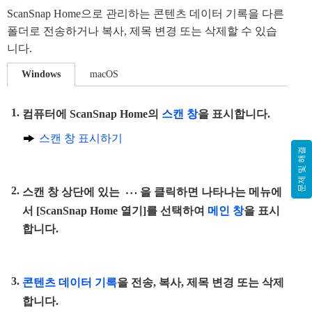
ScanSnap Home으로 관리하는 콘텐츠 데이터 기록을 다른
폴더로 전송하거나 복사, 제목 변경 또는 삭제할 수 있습
니다.
Windows
macOS
컴퓨터에 ScanSnap Home의
스캔 창
을 표시합니다.
스캔 창 표시하기
문제 및 해결
스캔 창 상단에 있는
을 클릭하면 나타나는 메뉴에
서 [ScanSnap Home 열기]를 선택하여
메인 창
을 표시
합니다.
콘텐츠 데이터 기록
을 전송, 복사, 제목 변경 또는 삭제
합니다.