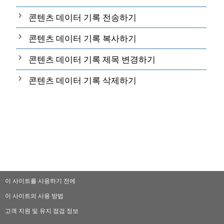
콘텐츠 데이터 기록 전송하기
콘텐츠 데이터 기록 복사하기
콘텐츠 데이터 기록 제목 변경하기
콘텐츠 데이터 기록 삭제하기
이 사이트를 사용하기 전에
이 사이트의 사용 방법
고객 지원 및 유지 점검 정보