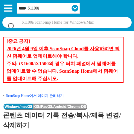
S1100i
[중요 공지]
2026년 4월 9일 이후 ScanSnap Cloud를 사용하려면 최
신 펌웨어로 업데이트해야 합니다.
주의: iX1600/iX1500의 경우 터치 패널에서 펌웨어를
업데이트할 수 없습니다. ScanSnap Home에서 펌웨어
를 업데이트해 주십시오.
ScanSnap Home에서 이미지 관리하기
콘텐츠 데이터 기록 전송/복사/제목 변경/
삭제하기