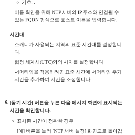
기호: .-
이름 확인을 위해 NTP 서버의 IP 주소와 연결될 수
있는 FQDN 형식으로 호스트 이름을 입력합니다.
시간대
스캐너가 사용되는 지역의 표준 시간대를 설정합니
다.
협정 세계시(UTC)와의 시차를 설정합니다.
서머타임을 적용하려면 표준 시간에 서머타임 추가
시간을 추가하여 시간을 조정합니다.
[동기 시간] 버튼을 누른 다음 메시지 화면에 표시되는
시간을 확인합니다.
표시된 시간이 정확한 경우
[예] 버튼을 눌러 [NTP 서버 설정] 화면으로 돌아갑