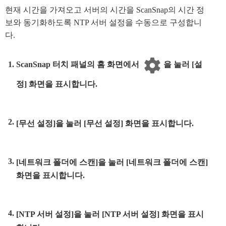
현재 시간을 가져오고 서버의 시간을 ScanSnap의 시간 정
보와 동기화하도록 NTP 서버 설정을 수동으로 구성합니
다.
ScanSnap 터치 패널의 홈 화면에서
을 눌러 [설
정] 화면을 표시합니다.
[무선 설정]을 눌러 [무선 설정] 화면을 표시합니다.
[네트워크 폴더에 스캔]을 눌러 [네트워크 폴더에 스캔]
화면을 표시합니다.
[NTP 서버 설정]을 눌러 [NTP 서버 설정] 화면을 표시