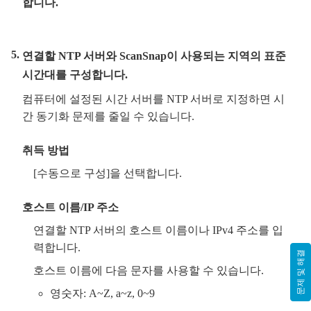
합니다.
연결할 NTP 서버와 ScanSnap이 사용되는 지역의 표준
시간대를 구성합니다.
컴퓨터에 설정된 시간 서버를 NTP 서버로 지정하면 시
간 동기화 문제를 줄일 수 있습니다.
취득 방법
[수동으로 구성]을 선택합니다.
호스트 이름/IP 주소
연결할 NTP 서버의 호스트 이름이나 IPv4 주소를 입
력합니다.
문제 및 해결
호스트 이름에 다음 문자를 사용할 수 있습니다.
영숫자: A~Z, a~z, 0~9