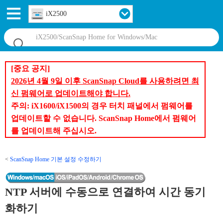
iX2500
[중요 공지]
2026년 4월 9일 이후 ScanSnap Cloud를 사용하려면 최
신 펌웨어로 업데이트해야 합니다.
주의: iX1600/iX1500의 경우 터치 패널에서 펌웨어를
업데이트할 수 없습니다. ScanSnap Home에서 펌웨어
를 업데이트해 주십시오.
ScanSnap Home 기본 설정 수정하기
NTP 서버에 수동으로 연결하여 시간 동기
화하기