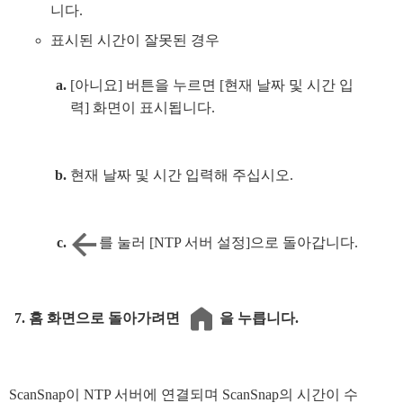
니다.
표시된 시간이 잘못된 경우
[아니요] 버튼을 누르면 [현재 날짜 및 시간 입
력] 화면이 표시됩니다.
현재 날짜 및 시간 입력해 주십시오.
를 눌러 [NTP 서버 설정]으로 돌아갑니다.
홈 화면으로 돌아가려면
을 누릅니다.
ScanSnap이 NTP 서버에 연결되며 ScanSnap의 시간이 수