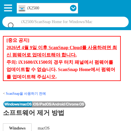
iX2500
[중요 공지]
2026년 4월 9일 이후 ScanSnap Cloud를 사용하려면 최
신 펌웨어로 업데이트해야 합니다.
주의: iX1600/iX1500의 경우 터치 패널에서 펌웨어를
업데이트할 수 없습니다. ScanSnap Home에서 펌웨어
를 업데이트해 주십시오.
ScanSnap을 사용하기 전에
소프트웨어 제거 방법
Windows
macOS