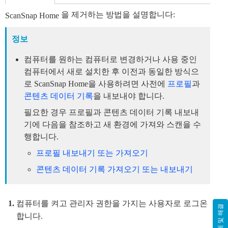
을 제거하는 방법을 설명합니다:
ScanSnap Home
정보
컴퓨터를 원하는 컴퓨터로 변경하거나 사용 중인
컴퓨터에서 새로 설치한 후 이전과 동일한 방식으
로 ScanSnap Home을 사용하려면 사전에
프로필
과
콘텐츠 데이터 기록
을 내보내야 합니다.
필요한 경우 프로필과 콘텐츠 데이터 기록 내보내
기에 다음을 참조하고 새 환경에 가져와 스캔을 수
행합니다.
프로필 내보내기 또는 가져오기
콘텐츠 데이터 기록 가져오기 또는 내보내기
컴퓨터를 켜고 관리자 권한을 가지는 사용자로 로그온
문제 및 해결
합니다.