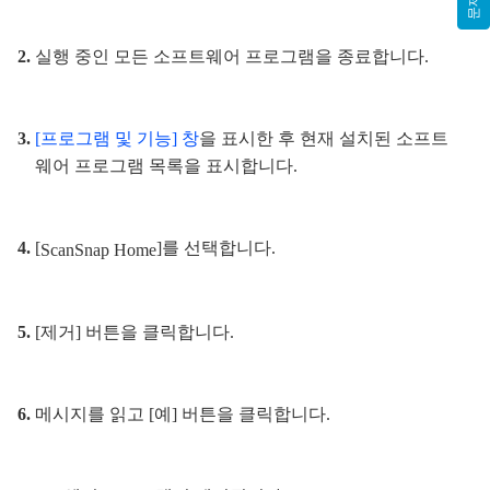
실행 중인 모든 소프트웨어 프로그램을 종료합니다.
[프로그램 및 기능] 창
을 표시한 후 현재 설치된 소프트
웨어 프로그램 목록을 표시합니다.
[
]를 선택합니다.
ScanSnap Home
[제거] 버튼을 클릭합니다.
메시지를 읽고 [예] 버튼을 클릭합니다.