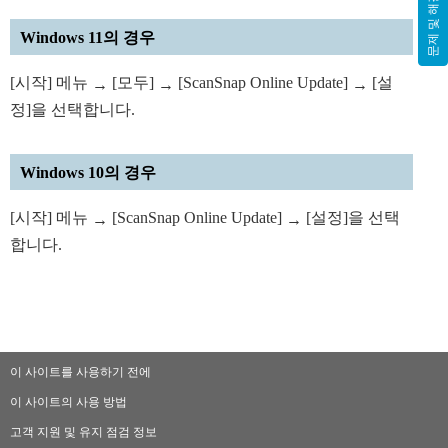
문제 및 해결
Windows 11의 경우
[시작] 메뉴
[모두]
[ScanSnap Online Update]
[설
→
→
→
정]을 선택합니다.
Windows 10의 경우
[시작] 메뉴
[ScanSnap Online Update]
[설정]을 선택
→
→
합니다.
이 사이트를 사용하기 전에
이 사이트의 사용 방법
고객 지원 및 유지 점검 정보