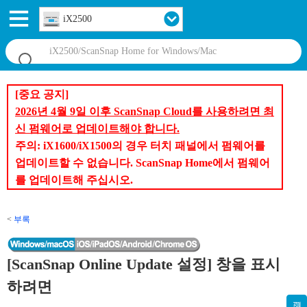
iX2500
[중요 공지]
2026년 4월 9일 이후 ScanSnap Cloud를 사용하려면 최
신 펌웨어로 업데이트해야 합니다.
주의: iX1600/iX1500의 경우 터치 패널에서 펌웨어를
업데이트할 수 없습니다. ScanSnap Home에서 펌웨어
를 업데이트해 주십시오.
부록
[ScanSnap Online Update 설정] 창을 표시
하려면