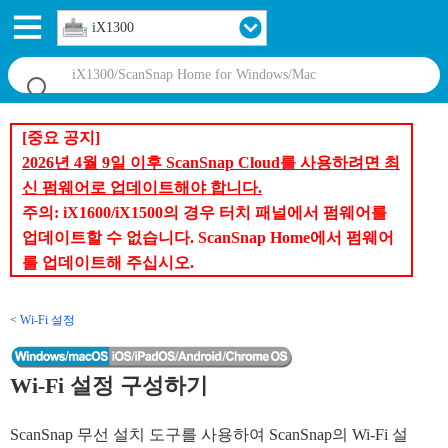
iX1300
[중요 공지]
2026년 4월 9일 이후 ScanSnap Cloud를 사용하려면 최
신 펌웨어로 업데이트해야 합니다.
주의: iX1600/iX1500의 경우 터치 패널에서 펌웨어를
업데이트할 수 없습니다. ScanSnap Home에서 펌웨어
를 업데이트해 주십시오.
Wi-Fi 설정
Wi-Fi 설정 구성하기
ScanSnap 무선 설치 도구를 사용하여 ScanSnap의 Wi-Fi 설