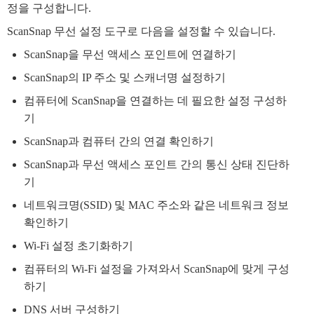
정을 구성합니다.
ScanSnap 무선 설정 도구로 다음을 설정할 수 있습니다.
ScanSnap을 무선 액세스 포인트에 연결하기
ScanSnap의 IP 주소 및 스캐너명 설정하기
컴퓨터에 ScanSnap을 연결하는 데 필요한 설정 구성하
기
ScanSnap과 컴퓨터 간의 연결 확인하기
ScanSnap과 무선 액세스 포인트 간의 통신 상태 진단하
기
네트워크명(SSID) 및 MAC 주소와 같은 네트워크 정보
확인하기
Wi-Fi 설정 초기화하기
컴퓨터의 Wi-Fi 설정을 가져와서 ScanSnap에 맞게 구성
하기
DNS 서버 구성하기