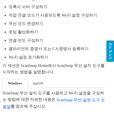
프록시 서버 구성하기
직접 연결 모드가 사용되도록 Wi-Fi 설정 구성하기
무선 모드 변경하기
로밍 활성화하기
연결 빈도 구성하기
문제 및 해결
클라이언트 증명서 또는 CA 증명서 등록하기
Wi-Fi 설정 초기화하기
이 섹션은 ScanSnap Home에서 ScanSnap 무선 설치 도구를
시작하는 방법을 설명합니다.
Windows
macOS
ScanSnap 무선 설치 도구를 사용하고 Wi-Fi 설정을 구성하
는 방법에 대한 자세한 내용은
ScanSnap 무선 설정 도구 도
를 참조해 주십시오.
움말