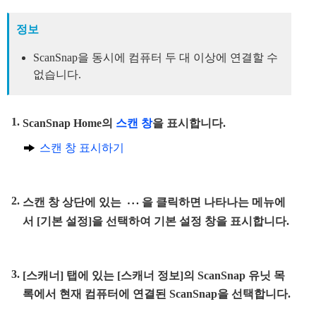
정보
ScanSnap을 동시에 컴퓨터 두 대 이상에 연결할 수
없습니다.
ScanSnap Home의
스캔 창
을 표시합니다.
스캔 창 표시하기
스캔 창 상단에 있는
을 클릭하면 나타나는 메뉴에
서 [기본 설정]을 선택하여 기본 설정 창을 표시합니다.
[스캐너] 탭에 있는 [스캐너 정보]의 ScanSnap 유닛 목
록에서 현재 컴퓨터에 연결된 ScanSnap을 선택합니다.