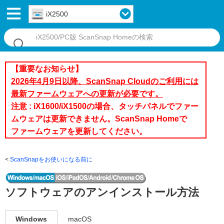
iX2500
【重要なお知らせ】
2026年4月9日以降、ScanSnap Cloudのご利用には
最新ファームウェアへの更新が必要です。
注意 : iX1600/iX1500の場合、タッチパネルでファー
ムウェアは更新できません。ScanSnap Homeで
ファームウェアを更新してください。
ScanSnapをお使いになる前に
ソフトウェアのアンインストール方法
Windows
macOS