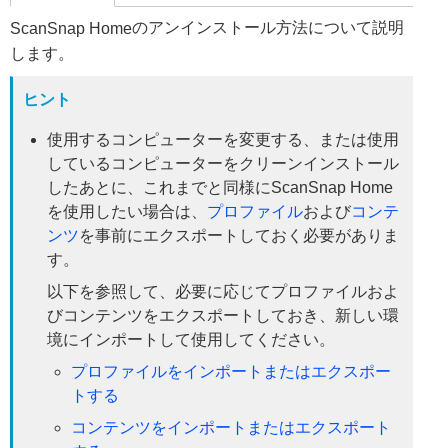
のアンインストール方法について説明
ScanSnap Home
します。
ヒント
使用するコンピューターを変更する、または使用
しているコンピューターをクリーンインストール
したあとに、これまでと同様にScanSnap Home
を使用したい場合は、
プロファイル
および
コンテ
ンツ
を事前にエクスポートしておく必要がありま
す。
以下を参照して、必要に応じてプロファイルおよ
びコンテンツをエクスポートしておき、新しい環
境にインポートして使用してください。
プロファイルをインポートまたはエクスポー
トする
コンテンツをインポートまたはエクスポート