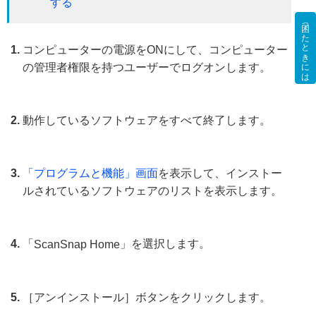
する
困ったときには
コンピューターの電源をONにして、コンピューター
の管理者権限を持つユーザーでログオンします。
動作しているソフトウェアをすべて終了します。
「プログラムと機能」画面
を表示して、インストー
ルされているソフトウェアのリストを表示します。
「
」を選択します。
ScanSnap Home
［アンインストール］ボタンをクリックします。