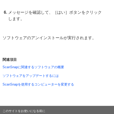
メッセージを確認して、［はい］ボタンをクリック
します。
ソフトウェアのアンインストールが実行されます。
関連項目
ScanSnapに関連するソフトウェアの概要
ソフトウェアをアップデートするには
ScanSnapを使用するコンピューターを変更する
このサイトをお使いになる前に