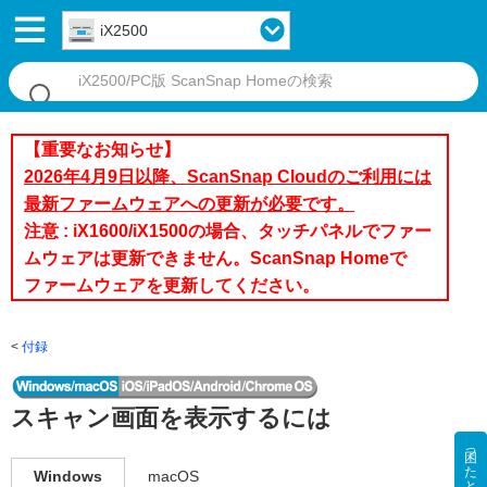
iX2500
【重要なお知らせ】
2026年4月9日以降、ScanSnap Cloudのご利用には
最新ファームウェアへの更新が必要です。
注意 : iX1600/iX1500の場合、タッチパネルでファー
ムウェアは更新できません。ScanSnap Homeで
ファームウェアを更新してください。
付録
スキャン画面を表示するには
Windows
macOS