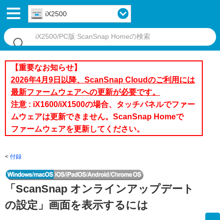
iX2500
【重要なお知らせ】
2026年4月9日以降、ScanSnap Cloudのご利用には
最新ファームウェアへの更新が必要です。
注意 : iX1600/iX1500の場合、タッチパネルでファー
ムウェアは更新できません。ScanSnap Homeで
ファームウェアを更新してください。
付録
「ScanSnap オンラインアップデート
の設定」画面を表示するには