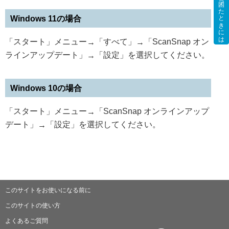
困ったときには
Windows 11の場合
「スタート」メニュー
「すべて」
「ScanSnap オン
→
→
ラインアップデート」
「設定」を選択してください。
→
Windows 10の場合
「スタート」メニュー
「ScanSnap オンラインアップ
→
デート」
「設定」を選択してください。
→
このサイトをお使いになる前に
このサイトの使い方
よくあるご質問