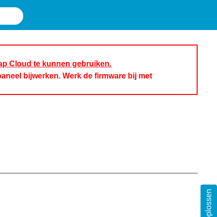
ap Cloud te kunnen gebruiken.
aneel bijwerken. Werk de firmware bij met