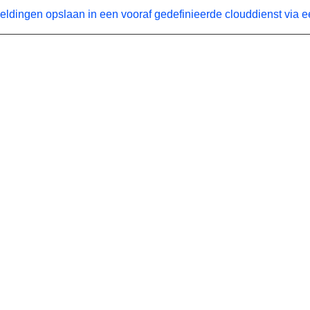
ldingen opslaan in een vooraf gedefinieerde clouddienst via 