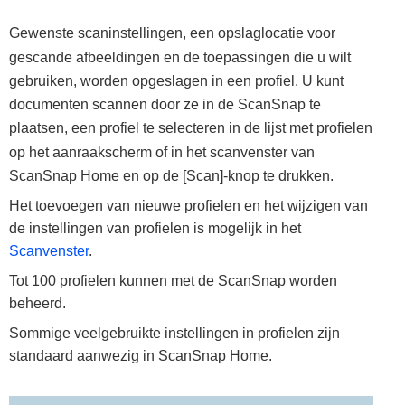
Gewenste scaninstellingen, een opslaglocatie voor
gescande afbeeldingen en de toepassingen die u wilt
gebruiken, worden opgeslagen in een profiel. U kunt
documenten scannen door ze in de ScanSnap te
plaatsen, een profiel te selecteren in de lijst met profielen
op het aanraakscherm of in het scanvenster van
ScanSnap Home en op de [Scan]-knop te drukken.
Het toevoegen van nieuwe profielen en het wijzigen van
de instellingen van profielen is mogelijk in het
Scanvenster
.
Tot 100 profielen kunnen met de ScanSnap worden
beheerd.
Sommige veelgebruikte instellingen in profielen zijn
standaard aanwezig in ScanSnap Home.