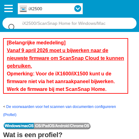
iX2500
[Belangrijke mededeling]
Vanaf 9 april 2026 moet u bijwerken naar de
nieuwste firmware om ScanSnap Cloud te kunnen
gebruiken.
Opmerking: Voor de iX1600/iX1500 kunt u de
firmware niet via het aanraakpaneel bijwerken.
Werk de firmware bij met ScanSnap Home.
De voorwaarden voor het scannen van documenten configureren
(Profiel)
Wat is een profiel?