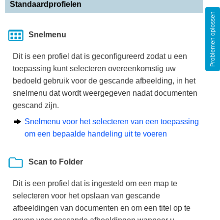
Standaardprofielen
Problemen oplossen
Snelmenu
Dit is een profiel dat is geconfigureerd zodat u een
toepassing kunt selecteren overeenkomstig uw
bedoeld gebruik voor de gescande afbeelding, in het
snelmenu dat wordt weergegeven nadat documenten
gescand zijn.
Snelmenu voor het selecteren van een toepassing
om een bepaalde handeling uit te voeren
Scan to Folder
Dit is een profiel dat is ingesteld om een map te
selecteren voor het opslaan van gescande
afbeeldingen van documenten en om een titel op te