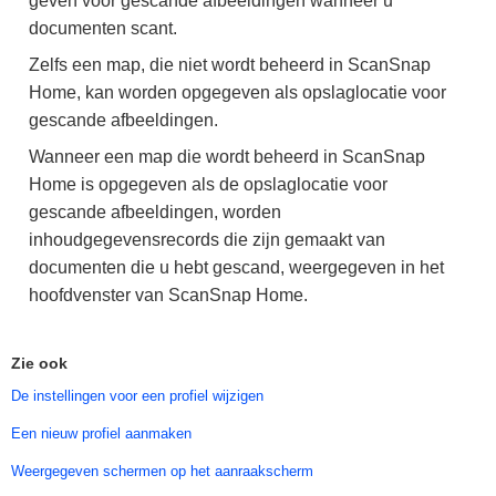
geven voor gescande afbeeldingen wanneer u
documenten scant.
Zelfs een map, die niet wordt beheerd in ScanSnap
Home, kan worden opgegeven als opslaglocatie voor
gescande afbeeldingen.
Wanneer een map die wordt beheerd in ScanSnap
Home is opgegeven als de opslaglocatie voor
gescande afbeeldingen, worden
inhoudgegevensrecords die zijn gemaakt van
documenten die u hebt gescand, weergegeven in het
hoofdvenster van ScanSnap Home.
Zie ook
De instellingen voor een profiel wijzigen
Een nieuw profiel aanmaken
Weergegeven schermen op het aanraakscherm