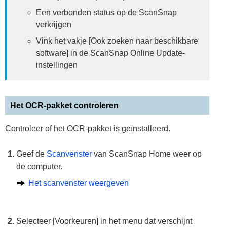
Een verbonden status op de ScanSnap
verkrijgen
Vink het vakje [Ook zoeken naar beschikbare
software] in de ScanSnap Online Update-
instellingen
Het OCR-pakket controleren
Controleer of het OCR-pakket is geïnstalleerd.
Geef de
Scanvenster
van ScanSnap Home weer op
de computer.
Het scanvenster weergeven
Selecteer [Voorkeuren] in het menu dat verschijnt