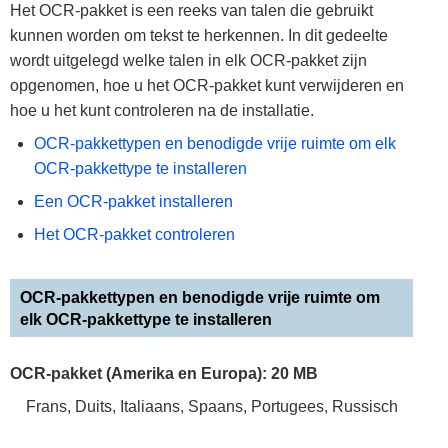
Het OCR-pakket is een reeks van talen die gebruikt
kunnen worden om tekst te herkennen. In dit gedeelte
wordt uitgelegd welke talen in elk OCR-pakket zijn
opgenomen, hoe u het OCR-pakket kunt verwijderen en
hoe u het kunt controleren na de installatie.
OCR-pakkettypen en benodigde vrije ruimte om elk
OCR-pakkettype te installeren
Een OCR-pakket installeren
Het OCR-pakket controleren
OCR-pakkettypen en benodigde vrije ruimte om
elk OCR-pakkettype te installeren
OCR-pakket (Amerika en Europa): 20 MB
Frans, Duits, Italiaans, Spaans, Portugees, Russisch