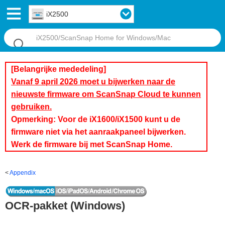
iX2500
[Belangrijke mededeling]
Vanaf 9 april 2026 moet u bijwerken naar de
nieuwste firmware om ScanSnap Cloud te kunnen
gebruiken.
Opmerking: Voor de iX1600/iX1500 kunt u de
firmware niet via het aanraakpaneel bijwerken.
Werk de firmware bij met ScanSnap Home.
Appendix
OCR-pakket (Windows)