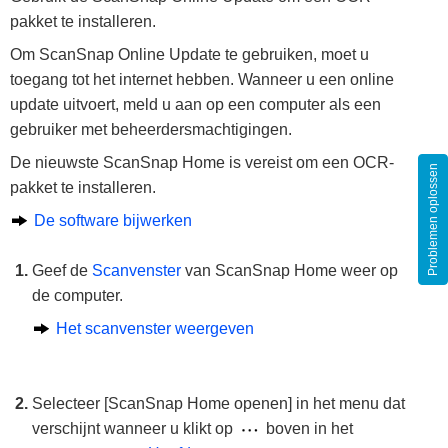
pakket te installeren.
Om ScanSnap Online Update te gebruiken, moet u
toegang tot het internet hebben. Wanneer u een online
update uitvoert, meld u aan op een computer als een
gebruiker met beheerdersmachtigingen.
De nieuwste ScanSnap Home is vereist om een OCR-
Problemen oplossen
pakket te installeren.
De software bijwerken
Geef de
Scanvenster
van ScanSnap Home weer op
de computer.
Het scanvenster weergeven
Selecteer [ScanSnap Home openen] in het menu dat
verschijnt wanneer u klikt op
boven in het