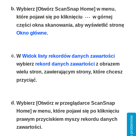
Wybierz [Otwórz ScanSnap Home] w menu,
które pojawi się po kliknięciu
w górnej
części okna skanowania, aby wyświetlić stronę
Okno główne
.
W
Widok listy rekordów danych zawartości
wybierz
rekord danych zawartości
z obrazem
wielu stron, zawierającym strony, które chcesz
przyciąć.
Wybierz [Otwórz w przeglądarce ScanSnap
Home] w menu, które pojawi się po kliknięciu
prawym przyciskiem myszy rekordu danych
zawartości.