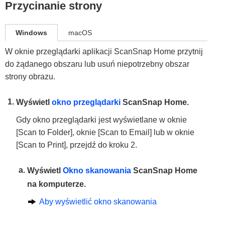
Przycinanie strony
Windows
macOS
W oknie przeglądarki aplikacji ScanSnap Home przytnij
do żądanego obszaru lub usuń niepotrzebny obszar
strony obrazu.
Wyświetl
okno przeglądarki
ScanSnap Home.
Gdy okno przeglądarki jest wyświetlane w oknie
[Scan to Folder], oknie [Scan to Email] lub w oknie
[Scan to Print], przejdź do kroku 2.
Wyświetl
Okno skanowania
ScanSnap Home
na komputerze.
Aby wyświetlić okno skanowania