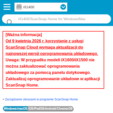
iX1400
[Ważna informacja]
Od 9 kwietnia 2026 r. korzystanie z usługi
ScanSnap Cloud wymaga aktualizacji do
najnowszej wersji oprogramowania układowego.
Uwaga: W przypadku modeli iX1600/iX1500 nie
można zaktualizować oprogramowania
układowego za pomocą panelu dotykowego.
Zaktualizuj oprogramowanie układowe w aplikacji
ScanSnap Home.
Zarządzanie obrazami w programie ScanSnap Home