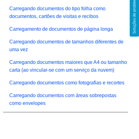
Soluções de problemas
Carregando documentos do tipo folha como
documentos, cartões de visitas e recibos
Carregamento de documentos de página longa
Carregando documentos de tamanhos diferentes de
uma vez
Carregando documentos maiores que A4 ou tamanho
carta (ao vincular-se com um serviço da nuvem)
Carregando documentos como fotografias e recortes
Carregando documentos com áreas sobrepostas
como envelopes