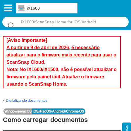
iX1600
[Aviso importante]
A partir de 9 de abril de 2026, é necessário
atualizar para o firmware mais recente para usar o
ScanSnap Cloud.
Nota: No iX1600/iX1500, não é possível atualizar o
firmware pelo painel tátil. Atualize o firmware
usando o ScanSnap Home.
Digitalizando documentos
Como carregar documentos