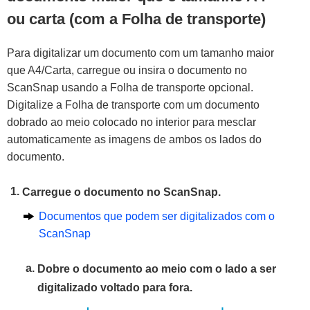
ou carta (com a Folha de transporte)
Para digitalizar um documento com um tamanho maior
que A4/Carta, carregue ou insira o documento no
ScanSnap usando a Folha de transporte opcional.
Digitalize a Folha de transporte com um documento
dobrado ao meio colocado no interior para mesclar
automaticamente as imagens de ambos os lados do
documento.
Carregue o documento no ScanSnap.
Documentos que podem ser digitalizados com o
ScanSnap
Dobre o documento ao meio com o lado a ser
digitalizado voltado para fora.