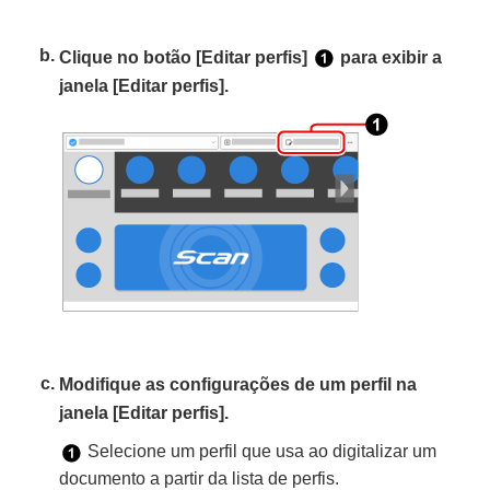
Clique no botão [Editar perfis]
para exibir a
janela [Editar perfis].
Modifique as configurações de um perfil na
janela [Editar perfis].
Selecione um perfil que usa ao digitalizar um
documento a partir da lista de perfis.