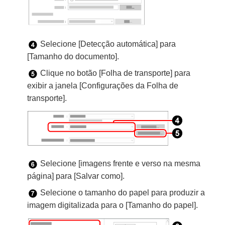
Selecione [Detecção automática] para
[Tamanho do documento].
Clique no botão [Folha de transporte] para
exibir a janela [Configurações da Folha de
transporte].
Selecione [imagens frente e verso na mesma
página] para [Salvar como].
Selecione o tamanho do papel para produzir a
imagem digitalizada para o [Tamanho do papel].