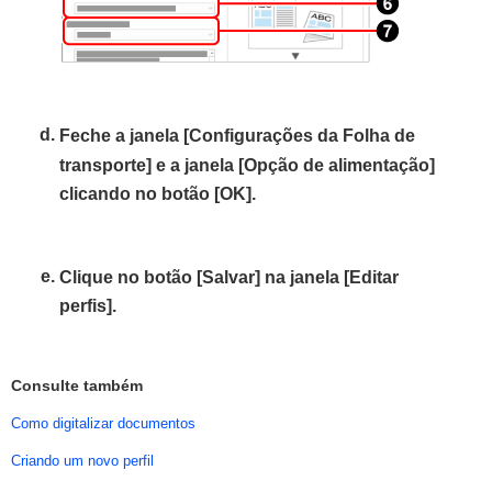
Feche a janela [Configurações da Folha de
transporte] e a janela [Opção de alimentação]
clicando no botão [OK].
Clique no botão [Salvar] na janela [Editar
perfis].
Consulte também
Como digitalizar documentos
Criando um novo perfil