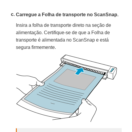
Carregue a Folha de transporte no ScanSnap.
Insira a folha de transporte direto na seção de
alimentação. Certifique-se de que a Folha de
transporte é alimentada no ScanSnap e está
segura firmemente.