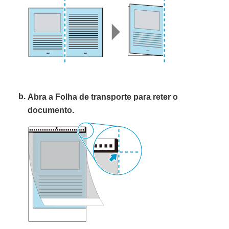
Abra a Folha de transporte para reter o
documento.