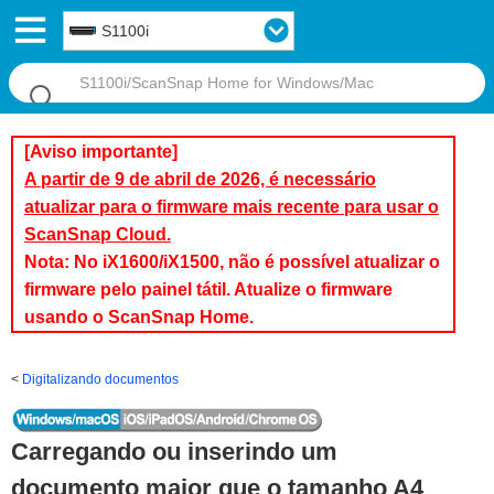
S1100i
[Aviso importante]
A partir de 9 de abril de 2026, é necessário
atualizar para o firmware mais recente para usar o
ScanSnap Cloud.
Nota: No iX1600/iX1500, não é possível atualizar o
firmware pelo painel tátil. Atualize o firmware
usando o ScanSnap Home.
Digitalizando documentos
Carregando ou inserindo um
documento maior que o tamanho A4