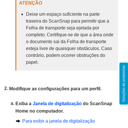
ATENÇÃO
Deixe um espaço suficiente na parte
traseira do ScanSnap para permitir que a
Folha de transporte seja ejetada por
completo. Certifique-se de que a área onde
o documento sai da Folha de transporte
esteja livre de quaisquer obstáculos. Caso
contrário, podem ocorrer obstruções do
papel.
Soluções de problemas
Modifique as configurações para um perfil.
Exiba a
Janela de digitalização
do ScanSnap
Home no computador.
Para exibir a janela de digitalização