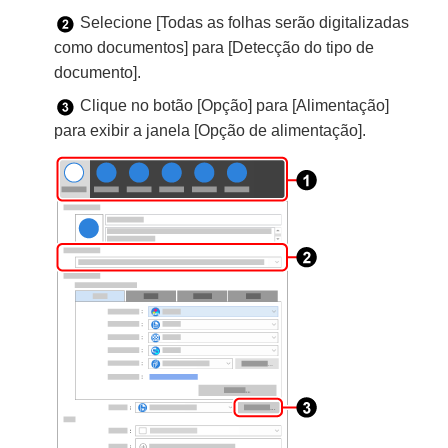
Selecione [Todas as folhas serão digitalizadas
como documentos] para [Detecção do tipo de
documento].
Clique no botão [Opção] para [Alimentação]
para exibir a janela [Opção de alimentação].