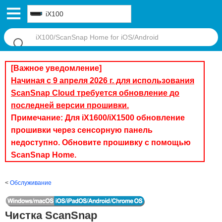
iX100
[Важное уведомление]
Начиная с 9 апреля 2026 г. для использования
ScanSnap Cloud требуется обновление до
последней версии прошивки.
Примечание: Для iX1600/iX1500 обновление
прошивки через сенсорную панель
недоступно. Обновите прошивку с помощью
ScanSnap Home.
Обслуживание
Чистка ScanSnap