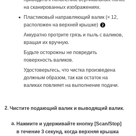
на сканированных изображениях.
Пластиковый направляющий валик (× 12,
расположен на верхней крышке)
Аккуратно протрите грязь и пыль с валиков,
вращая их вручную.
Будьте осторожны не повредить
поверхность валиков.
Удостоверьтесь, что чистка произведена
должным образом, так как остаток на
валиках повлияет на выполнение подачи.
Чистите подающий валик и выводящий валик.
Нажмите и удерживайте кнопку [Scan/Stop]
в течение 3 секунд, когда верхняя крышка