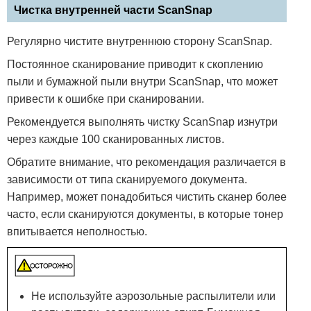
Чистка внутренней части ScanSnap
Регулярно чистите внутреннюю сторону ScanSnap.
Постоянное сканирование приводит к скоплению
пыли и бумажной пыли внутри ScanSnap, что может
привести к ошибке при сканировании.
Рекомендуется выполнять чистку ScanSnap изнутри
через каждые 100 сканированных листов.
Обратите внимание, что рекомендация различается в
зависимости от типа сканируемого документа.
Например, может понадобиться чистить сканер более
часто, если сканируются документы, в которые тонер
впитывается неполностью.
Не используйте аэрозольные распылители или