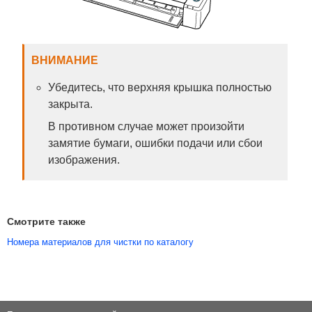
ВНИМАНИЕ
Убедитесь, что верхняя крышка полностью
закрыта.
В противном случае может произойти
замятие бумаги, ошибки подачи или сбои
изображения.
Смотрите также
Номера материалов для чистки по каталогу