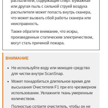
распылители, содержащие спирт. Бумажная
или другая пыль с сильной струей воздуха
распылителя может попасть внутрь сканера,
что может вызвать сбой работы сканера или
неисправность.
Также обратите внимание, что искры,
произведенные статическим электричеством,
могут стать причиной пожара.
ВНИМАНИЕ
Не используйте воду или моющее средство
для чистки внутри ScanSnap.
Может понадобиться длительное время для
высыхания Очистителя F1 при его чрезмерном
использовании. Увлажните ткань умеренным
количеством.
Полностью сотрите очиститель, чтобы он не