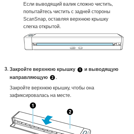
Если выводящий валик сложно чистить,
попытайтесь чистить с задней стороны
ScanSnap, оставляя верхнюю крышку
слегка открытой.
Закройте верхнюю крышку
и выводящую
направляющую
.
Закройте верхнюю крышку, чтобы она
зафиксировалась на месте.