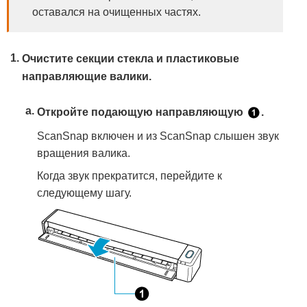
оставался на очищенных частях.
Очистите секции стекла и пластиковые
направляющие валики.
Откройте подающую направляющую
.
ScanSnap включен и из ScanSnap слышен звук
вращения валика.
Когда звук прекратится, перейдите к
следующему шагу.