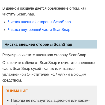
В данном разделе дается объяснение о том, как
чистить ScanSnap.
Чистка внешней стороны ScanSnap
Чистка внутренней части ScanSnap
Чистка внешней стороны ScanSnap
Регулярно чистите внешнюю сторону ScanSnap.
Отключите кабели от ScanSnap и очистите внешнюю
часть ScanSnap сухой тканью или тканью,
увлажненной Очистителем F1 / мягким моющим
средством.
ВНИМАНИЕ
Никогда не пользуйтесь ацетоном или каким-