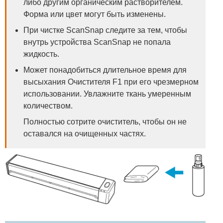
либо другим органическим растворителем.
Форма или цвет могут быть изменены.
При чистке ScanSnap следите за тем, чтобы
внутрь устройства ScanSnap не попала
жидкость.
Может понадобиться длительное время для
высыхания Очистителя F1 при его чрезмерном
использовании. Увлажните ткань умеренным
количеством.
Полностью сотрите очиститель, чтобы он не
оставался на очищенных частях.