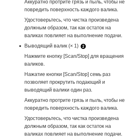
Аккуратно протрите грязь и пыль, чтобы не
повредить поверхность каждого валика.
Удостоверьтесь, что чистка произведена
должным образом, так как остаток на
валиках повлияет на выполнение подачи.
Выводящий валик (× 1)
Нажмите кнопку [Scan/Stop] для вращения
валиков.
Нажатие кнопки [Scan/Stop] семь раз
позволяет прокрутить подающий и
выводящий валики один раз.
Аккуратно протрите грязь и пыль, чтобы не
повредить поверхность каждого валика.
Удостоверьтесь, что чистка произведена
должным образом, так как остаток на
валиках повлияет на выполнение подачи.