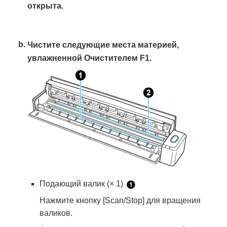
открыта.
Чистите следующие места материей,
увлажненной Очистителем F1.
Подающий валик (× 1)
Нажмите кнопку [Scan/Stop] для вращения
валиков.