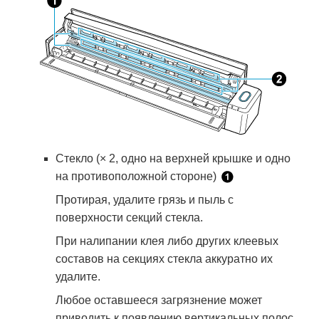
Стекло (× 2, одно на верхней крышке и одно
на противоположной стороне)
Протирая, удалите грязь и пыль с
поверхности секций стекла.
При налипании клея либо других клеевых
составов на секциях стекла аккуратно их
удалите.
Любое оставшееся загрязнение может
приводить к появлению вертикальных полос