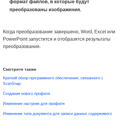
формат файлов, в которые будут
преобразованы изображения.
Когда преобразование завершено, Word, Excel или
PowerPoint запустится и отобразятся результаты
преобразования.
Смотрите также
Краткий обзор программного обеспечения, связанного с
ScanSnap
Создание нового профиля
Изменение настроек для профиля
Изменение типа документа для записи данных содержимого