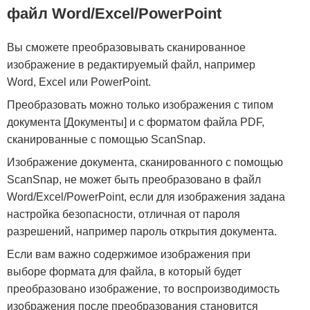
файл Word/Excel/PowerPoint
Вы сможете преобразовывать сканированное
изображение в редактируемый файл, например
Word, Excel или PowerPoint.
Преобразовать можно только изображения с типом
документа [Документы] и с форматом файла PDF,
сканированные с помощью ScanSnap.
Изображение документа, сканированного с помощью
ScanSnap, не может быть преобразовано в файл
Word/Excel/PowerPoint, если для изображения задана
настройка безопасности, отличная от пароля
разрешений, например пароль открытия документа.
Если вам важно содержимое изображения при
выборе формата для файла, в который будет
преобразовано изображение, то воспроизводимость
изображения после преобразования становится