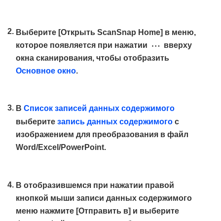
Выберите [Открыть ScanSnap Home] в меню,
которое появляется при нажатии
вверху
окна сканирования, чтобы отобразить
Основное окно
.
В
Список записей данных содержимого
выберите
запись данных содержимого
с
изображением для преобразования в файл
Word/Excel/PowerPoint.
В отобразившемся при нажатии правой
кнопкой мыши записи данных содержимого
меню нажмите [Отправить в] и выберите