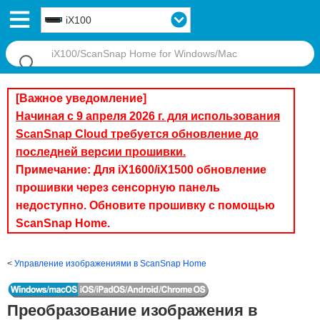
iX100
[Важное уведомление]
Начиная с 9 апреля 2026 г. для использования
ScanSnap Cloud требуется обновление до
последней версии прошивки.
Примечание: Для iX1600/iX1500 обновление
прошивки через сенсорную панель
недоступно. Обновите прошивку с помощью
ScanSnap Home.
Управление изображениями в ScanSnap Home
Преобразование изображения в