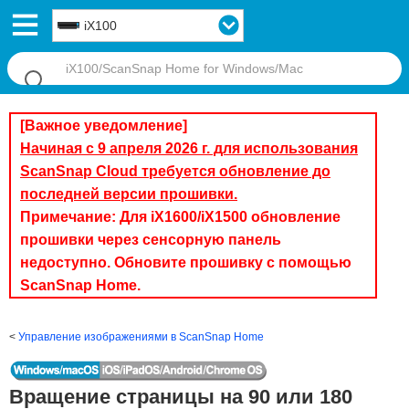
iX100
[Важное уведомление]
Начиная с 9 апреля 2026 г. для использования
ScanSnap Cloud требуется обновление до
последней версии прошивки.
Примечание: Для iX1600/iX1500 обновление
прошивки через сенсорную панель
недоступно. Обновите прошивку с помощью
ScanSnap Home.
Управление изображениями в ScanSnap Home
Вращение страницы на 90 или 180