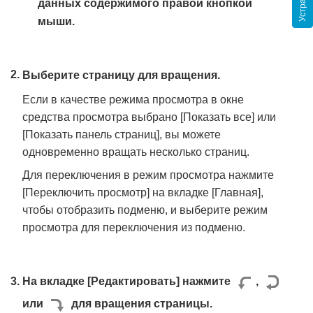
данных содержимого правой кнопкой
мыши.
Выберите страницу для вращения.
Если в качестве режима просмотра в окне
средства просмотра выбрано [Показать все] или
[Показать панель страниц], вы можете
одновременно вращать несколько страниц.
Для переключения в режим просмотра нажмите
[Переключить просмотр] на вкладке [Главная],
чтобы отобразить подменю, и выберите режим
просмотра для переключения из подменю.
На вкладке [Редактировать] нажмите
,
или
для вращения страницы.