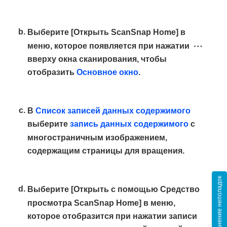
Выберите [Открыть ScanSnap Home] в
меню, которое появляется при нажатии
вверху окна сканирования, чтобы
отобразить
Основное окно
.
В
Список записей данных содержимого
выберите
запись данных содержимого
с
многостраничным изображением,
содержащим страницы для вращения.
Устранение неполадок
Выберите [Открыть с помощью Средство
просмотра ScanSnap Home] в меню,
которое отобразится при нажатии записи