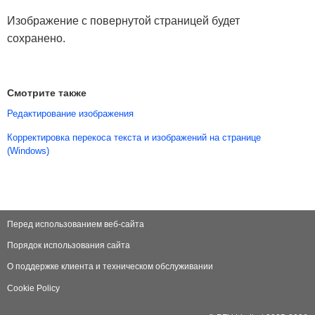
Изображение с повернутой страницей будет
сохранено.
Смотрите также
Редактирование изображения
Корректировка перекоса текста и изображений на странице
(Windows)
Перед использованием веб-сайта
Порядок использования сайта
О поддержке клиента и техническом обслуживании
Cookie Policy