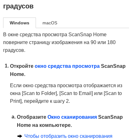
градусов
Windows
macOS
В окне средства просмотра ScanSnap Home
поверните страницу изображения на 90 или 180
градусов.
Откройте
окно средства просмотра
ScanSnap
Home.
Если окно средства просмотра отображается из
окна [Scan to Folder], [Scan to Email] или [Scan to
Print], перейдите к шагу 2.
Отобразите
Окно сканирования
ScanSnap
Home на компьютере.
Чтобы отобразить окно сканирования