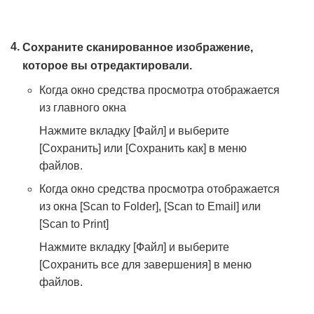
Сохраните сканированное изображение,
которое вы отредактировали.
Когда окно средства просмотра отображается
из главного окна
Нажмите вкладку [Файл] и выберите
[Сохранить] или [Сохранить как] в меню
файлов.
Когда окно средства просмотра отображается
из окна [Scan to Folder], [Scan to Email] или
[Scan to Print]
Нажмите вкладку [Файл] и выберите
[Сохранить все для завершения] в меню
файлов.