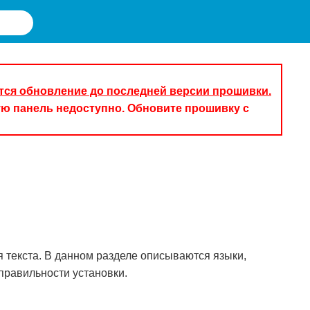
уется обновление до последней версии прошивки.
ую панель недоступно. Обновите прошивку с
 текста. В данном разделе описываются языки,
правильности установки.