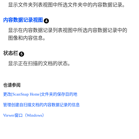
显示文件夹列表视图中所选文件夹中的内容数据记录。
内容数据记录视图
显示在内容数据记录列表视图中所选内容数据记录中的
图像和内容信息。
状态栏
显示正在扫描的文档的状态。
也请参阅
更改[ScanSnap Home]文件夹的保存目的地
管理创建自扫描文档的内容数据记录的信息
Viewer窗口（Windows）