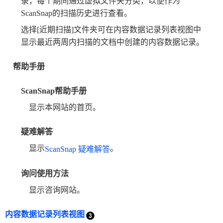
录，每个期间通过虚拟文件夹分类，以便作为
ScanSnap的扫描历史进行查看。
选择[近期扫描]文件夹可在内容数据记录列表视图中
显示最近两周内扫描的文档中创建的内容数据记录。
帮助手册
ScanSnap帮助手册
显示本网站的首页。
疑难解答
显示
。
ScanSnap 疑难解答
询问使用方法
显示咨询网站。
内容数据记录列表视图