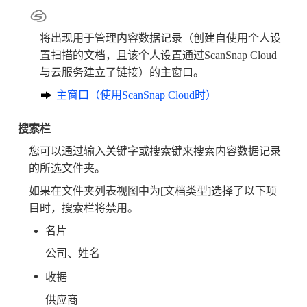
将出现用于管理内容数据记录（创建自使用个人设
置扫描的文档，且该个人设置通过ScanSnap Cloud
与云服务建立了链接）的主窗口。
主窗口（使用ScanSnap Cloud时）
搜索栏
您可以通过输入关键字或搜索键来搜索内容数据记录
的所选文件夹。
如果在文件夹列表视图中为[文档类型]选择了以下项
目时，搜索栏将禁用。
名片
公司、姓名
收据
供应商