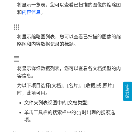
将显示一览表，您可以查看已扫描的图像的缩略图
和
内容信息
。
将显示缩略图列表，您可以查看已扫描的图像的缩
略图和内容数据记录的标题。
将显示详细数据列表，您可以查看各文档类型的内
容信息。
为以下项目选择[文档]、[名片]、[收据]或[照片]
疑难解答
时，此项可用。
文件夹列表视图中的[文档类型]
单击工具栏的搜索栏中的
时出现的搜索选
项。