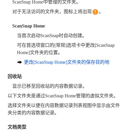
ScanSnap Home中管理的文件夹。
对于无法访问的文件夹，图标上将出现
。
ScanSnap Home
当首次启动ScanSnap时自动创建。
可在首选项窗口的[常规]选项卡中更改[ScanSnap
Home]文件夹的位置。
更改[ScanSnap Home]文件夹的保存目的地
回收站
显示已移至回收站的内容数据记录。
以下文件夹是通过ScanSnap Home管理的虚拟文件夹。
选择文件夹以便在内容数据记录列表视图中显示由文件
夹分类的内容数据记录。
文档类型