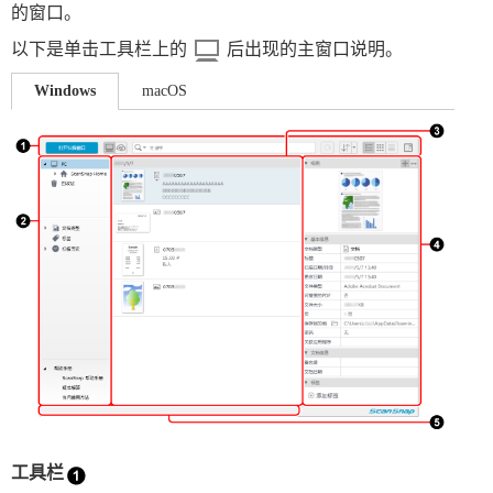
的窗口。
以下是单击工具栏上的
后出现的主窗口说明。
Windows
macOS
工具栏