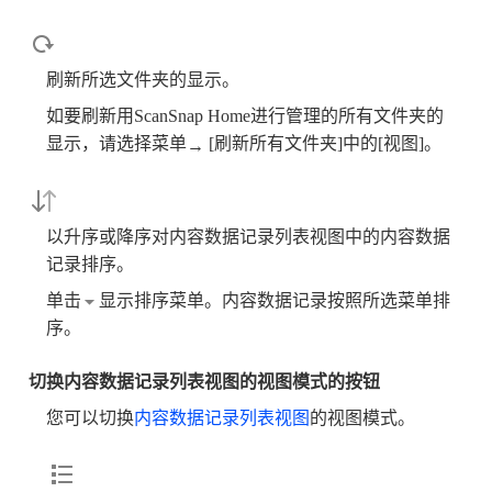
刷新所选文件夹的显示。
如要刷新用ScanSnap Home进行管理的所有文件夹的
显示，请选择菜单
[刷新所有文件夹]中的[视图]。
→
以升序或降序对内容数据记录列表视图中的内容数据
记录排序。
单击
显示排序菜单。内容数据记录按照所选菜单排
序。
切换内容数据记录列表视图的视图模式的按钮
您可以切换
内容数据记录列表视图
的视图模式。