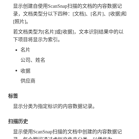
显示创建自使用ScanSnap扫描的文档的内容数据记
录，文档类型分以下四种：[文档]、[名片]、[收据]和
[照片]。
若文档类型为[名片]或[收据]，文本识别结果中的以
下项目将显示为索引。
名片
公司、姓名
收据
供应商
标签
显示分类为指定标识的内容数据记录。
扫描历史
显示使用ScanSnap扫描的文档中创建的内容数据记