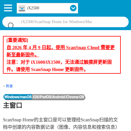
iX2500
[重要通知]
自 2026 年 4 月 9 日起，使用 ScanSnap Cloud 需要更
新至最新固件。
注意：对于 iX1600/iX1500，无法通过触摸屏更新固
件。请使用 ScanSnap Home 更新固件。
附录
主窗口
ScanSnap Home的主窗口是可以管理经ScanSnap扫描的文
档中创建的内容数据记录（图像、内容信息和搜索信息）