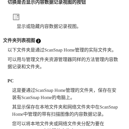
切换是否显示内容数据记录视图的按钮
显示或隐藏内容数据记录视图。
文件夹列表视图
以下文件夹是通过ScanSnap Home管理的实际文件夹。
可以用与管理文件夹资源管理器同样的方法管理内容数
据记录和文件夹。
PC
这是要通过ScanSnap Home管理的文件夹，保存在安
装有ScanSnap Home的电脑上。
其显示保存在本地文件夹和网络文件夹中在ScanSnap
Home中管理的带有扫描图像的内容数据记录。
您可以将本地文件夹或网络文件夹分配为要在