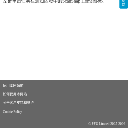
左键单击任务栏通知区域中的ScanSnap Home图标。
使用本网站前
如何使用本网站
关于客户支持和维护
Cookie Policy
© PFU Limited 2025-2026