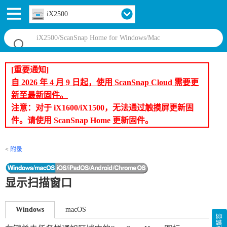
iX2500
[重要通知]
自 2026 年 4 月 9 日起，使用 ScanSnap Cloud 需要更
新至最新固件。
注意：对于 iX1600/iX1500，无法通过触摸屏更新固
件。请使用 ScanSnap Home 更新固件。
附录
显示扫描窗口
Windows
macOS
疑难解答