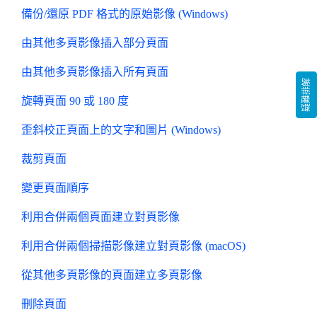
備份/還原 PDF 格式的原始影像 (Windows)
由其他多頁影像插入部分頁面
由其他多頁影像插入所有頁面
疑難排解
旋轉頁面 90 或 180 度
歪斜校正頁面上的文字和圖片 (Windows)
裁剪頁面
變更頁面順序
利用合併兩個頁面建立對頁影像
利用合併兩個掃描影像建立對頁影像 (macOS)
從其他多頁影像的頁面建立多頁影像
刪除頁面