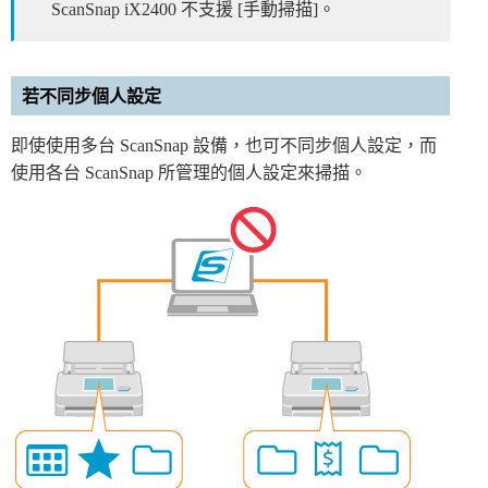
ScanSnap iX2400 不支援 [手動掃描]。
若不同步個人設定
即使使用多台 ScanSnap 設備，也可不同步個人設定，而
使用各台 ScanSnap 所管理的個人設定來掃描。