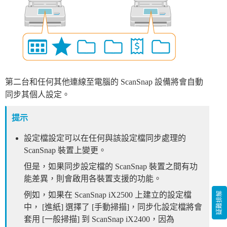
第二台和任何其他連線至電腦的 ScanSnap 設備將會自動
同步其個人設定。
提示
設定檔設定可以在任何與該設定檔同步處理的
ScanSnap 裝置上變更。
但是，如果同步設定檔的 ScanSnap 裝置之間有功
能差異，則會啟用各裝置支援的功能。
疑難排解
例如，如果在 ScanSnap iX2500 上建立的設定檔
中， [進紙] 選擇了 [手動掃描]，同步化設定檔將會
套用 [一般掃描] 到 ScanSnap iX2400，因為