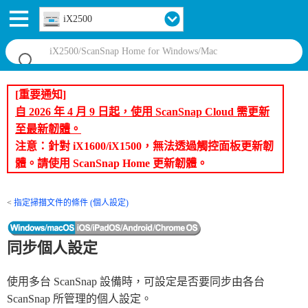
iX2500
[重要通知]
自 2026 年 4 月 9 日起，使用 ScanSnap Cloud 需更新
至最新韌體。
注意：針對 iX1600/iX1500，無法透過觸控面板更新韌
體。請使用 ScanSnap Home 更新韌體。
指定掃描文件的條件 (個人設定)
同步個人設定
使用多台 ScanSnap 設備時，可設定是否要同步由各台
ScanSnap 所管理的個人設定。