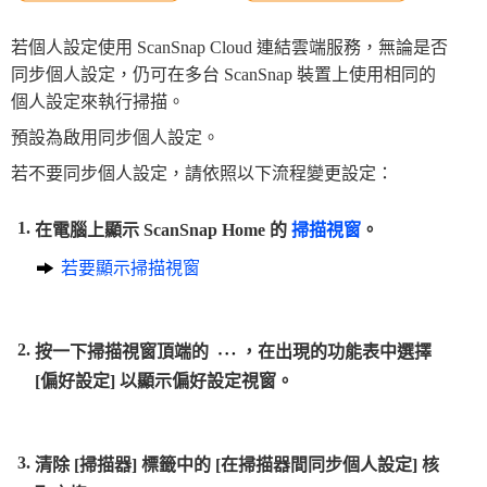
若個人設定使用 ScanSnap Cloud 連結雲端服務，無論是否
同步個人設定，仍可在多台 ScanSnap 裝置上使用相同的
個人設定來執行掃描。
預設為啟用同步個人設定。
若不要同步個人設定，請依照以下流程變更設定：
在電腦上顯示 ScanSnap Home 的
掃描視窗
。
若要顯示掃描視窗
按一下掃描視窗頂端的
，在出現的功能表中選擇
[偏好設定] 以顯示偏好設定視窗。
清除 [掃描器] 標籤中的 [在掃描器間同步個人設定] 核