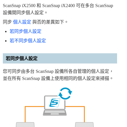
ScanSnap iX2500 和 ScanSnap iX2400 可在多台 ScanSnap
設備間同步個人設定。
同步
個人設定
與否的差異如下。
若同步個人設定
若不同步個人設定
若同步個人設定
您可同步由多台 ScanSnap 設備所各自管理的個人設定，
並在所有 ScanSnap 設備上使用相同的個人設定來掃描。