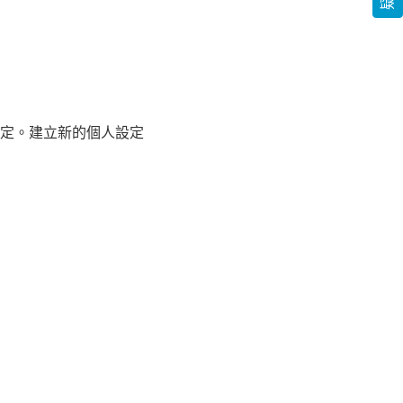
立個人設定。建立新的個人設定