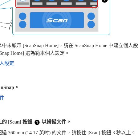
顯示 [ScanSnap Home]，請在 ScanSnap Home 中建
nSnap Home] 選為範本個人設定。
人設定
nSnap。
件
 [Scan] 按鈕
以掃描文件。
360 mm (14.17 英吋) 的文件，請按住 [Scan] 按鈕 3 秒以上。