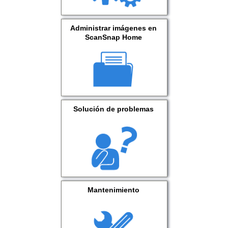
Administrar imágenes en
ScanSnap Home
Solución de problemas
Mantenimiento