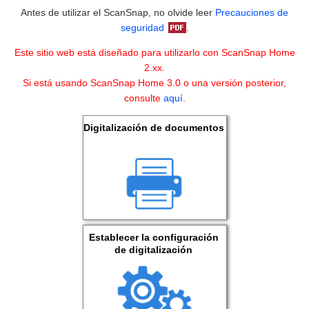
Antes de utilizar el ScanSnap, no olvide leer
Precauciones de
seguridad
.
Este sitio web está diseñado para utilizarlo con ScanSnap Home
2.xx.
Si está usando ScanSnap Home 3.0 o una versión posterior,
consulte
aquí
.
Digitalización de documentos
Establecer la configuración
de digitalización