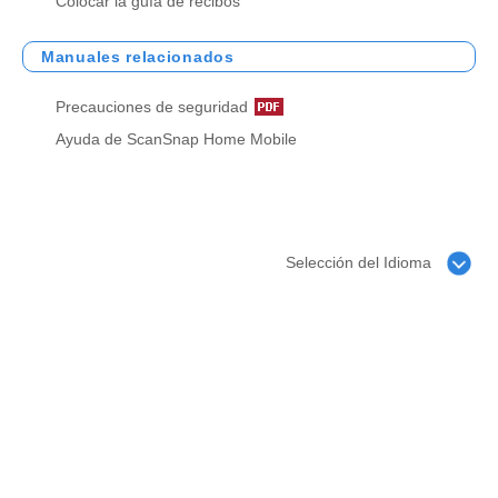
Colocar la guía de recibos
Manuales relacionados
Precauciones de seguridad
Ayuda de ScanSnap Home Mobile
Selección del Idioma