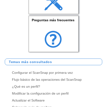
Preguntas más frecuentes
Temas más consultados
Configurar el ScanSnap por primera vez
Flujo básico de las operaciones del ScanSnap
¿Qué es un perfil?
Modificar la configuración de un perfil
Actualizar el Software