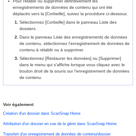
Pour rétablir ou supprimer définitivement les
enregistrements de données de contenu qui ont été
déplacés vers la [Corbeille], suivez la procédure ci-dessous.
Sélectionnez [Corbeille] dans le panneau Liste des
dossiers.
Dans le panneau Liste des enregistrements de données
de contenu, sélectionnez l'enregistrement de données de
contenu à rétablir ou à supprimer.
Sélectionnez [Restaurer les données] ou [Supprimer]
dans le menu qui s'affiche lorsque vous cliquez avec le
bouton droit de la souris sur l'enregistrement de données
de contenu.
Voir également
Création d'un dossier dans ScanSnap Home
Attribution d'un dossier en vue de le gérer dans ScanSnap Home
Transfert d'un enregistrement de données de contenu/dossier