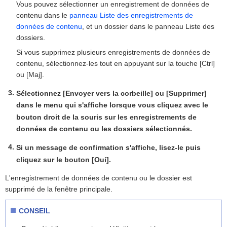
Vous pouvez sélectionner un enregistrement de données de
contenu dans le
panneau Liste des enregistrements de
données de contenu
, et un dossier dans le panneau Liste des
dossiers.
Si vous supprimez plusieurs enregistrements de données de
contenu, sélectionnez-les tout en appuyant sur la touche [Ctrl]
ou [Maj].
Sélectionnez [Envoyer vers la corbeille] ou [Supprimer]
dans le menu qui s'affiche lorsque vous cliquez avec le
bouton droit de la souris sur les enregistrements de
données de contenu ou les dossiers sélectionnés.
Si un message de confirmation s'affiche, lisez-le puis
cliquez sur le bouton [Oui].
L'enregistrement de données de contenu ou le dossier est
supprimé de la fenêtre principale.
CONSEIL