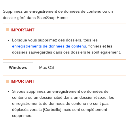
Supprimez un enregistrement de données de contenu ou un
dossier géré dans ScanSnap Home.
IMPORTANT
Lorsque vous supprimez des dossiers, tous les
enregistrements de données de contenu
, fichiers et les
dossiers sauvegardés dans ces dossiers le sont également.
Windows
Mac OS
IMPORTANT
Si vous supprimez un enregistrement de données de
contenu ou un dossier situé dans un dossier réseau, les
enregistrements de données de contenu ne sont pas
déplacés vers la [Corbeille] mais sont complètement
supprimés.