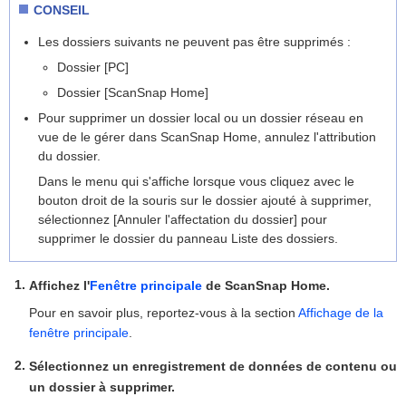
CONSEIL
Les dossiers suivants ne peuvent pas être supprimés :
Dossier [PC]
Dossier [ScanSnap Home]
Pour supprimer un dossier local ou un dossier réseau en
vue de le gérer dans ScanSnap Home, annulez l'attribution
du dossier.
Dans le menu qui s'affiche lorsque vous cliquez avec le
bouton droit de la souris sur le dossier ajouté à supprimer,
sélectionnez [Annuler l'affectation du dossier] pour
supprimer le dossier du panneau Liste des dossiers.
Affichez l'
Fenêtre principale
de ScanSnap Home.
Pour en savoir plus, reportez-vous à la section
Affichage de la
fenêtre principale
.
Sélectionnez un enregistrement de données de contenu ou
un dossier à supprimer.