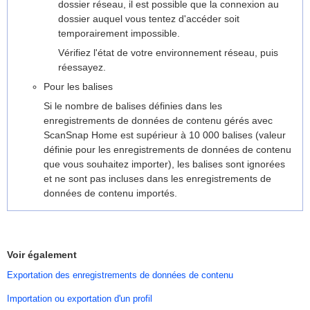
dossier réseau, il est possible que la connexion au
dossier auquel vous tentez d'accéder soit
temporairement impossible.
Vérifiez l'état de votre environnement réseau, puis
réessayez.
Pour les balises
Si le nombre de balises définies dans les
enregistrements de données de contenu gérés avec
ScanSnap Home est supérieur à 10 000 balises (valeur
définie pour les enregistrements de données de contenu
que vous souhaitez importer), les balises sont ignorées
et ne sont pas incluses dans les enregistrements de
données de contenu importés.
Voir également
Exportation des enregistrements de données de contenu
Importation ou exportation d'un profil