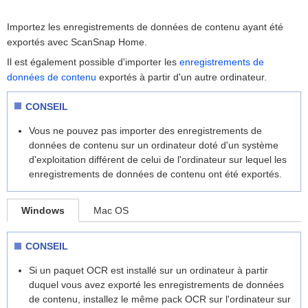
Importez les enregistrements de données de contenu ayant été
exportés avec ScanSnap Home.
Il est également possible d'importer les
enregistrements de
données de contenu
exportés à partir d'un autre ordinateur.
CONSEIL
Vous ne pouvez pas importer des enregistrements de
données de contenu sur un ordinateur doté d'un système
d'exploitation différent de celui de l'ordinateur sur lequel les
enregistrements de données de contenu ont été exportés.
Windows
Mac OS
CONSEIL
Si un paquet OCR est installé sur un ordinateur à partir
duquel vous avez exporté les enregistrements de données
de contenu, installez le même pack OCR sur l'ordinateur sur