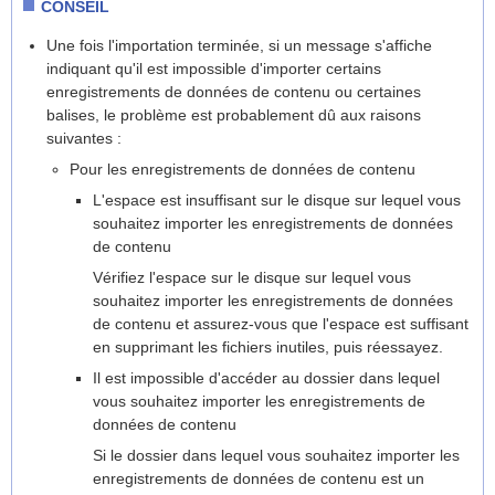
CONSEIL
Une fois l'importation terminée, si un message s'affiche
indiquant qu'il est impossible d'importer certains
enregistrements de données de contenu ou certaines
balises, le problème est probablement dû aux raisons
suivantes :
Pour les enregistrements de données de contenu
L'espace est insuffisant sur le disque sur lequel vous
souhaitez importer les enregistrements de données
de contenu
Vérifiez l'espace sur le disque sur lequel vous
souhaitez importer les enregistrements de données
de contenu et assurez-vous que l'espace est suffisant
en supprimant les fichiers inutiles, puis réessayez.
Il est impossible d'accéder au dossier dans lequel
vous souhaitez importer les enregistrements de
données de contenu
Si le dossier dans lequel vous souhaitez importer les
enregistrements de données de contenu est un