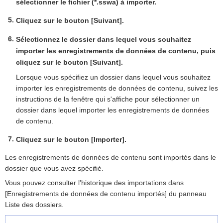
sélectionner le fichier (*.sswa) à importer.
Cliquez sur le bouton [Suivant].
Sélectionnez le dossier dans lequel vous souhaitez
importer les enregistrements de données de contenu, puis
cliquez sur le bouton [Suivant].
Lorsque vous spécifiez un dossier dans lequel vous souhaitez
importer les enregistrements de données de contenu, suivez les
instructions de la fenêtre qui s'affiche pour sélectionner un
dossier dans lequel importer les enregistrements de données
de contenu.
Cliquez sur le bouton [Importer].
Les enregistrements de données de contenu sont importés dans le
dossier que vous avez spécifié.
Vous pouvez consulter l'historique des importations dans
[Enregistrements de données de contenu importés] du panneau
Liste des dossiers.