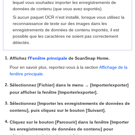
lequel vous souhaitez importer les enregistrements de
données de contenu (que vous avez exportés).
Si aucun paquet OCR n'est installé, lorsque vous utilisez la
reconnaissance de texte sur des images dans les
enregistrements de données de contenu importés, il est
possible que les caractères ne soient pas correctement
détectés.
Affichez l'
Fenêtre principale
de ScanSnap Home.
Pour en savoir plus, reportez-vous à la section
Affichage de la
fenêtre principale
.
Sélectionnez [Fichier] dans le menu
[Importer/exporter]
→
pour afficher la fenêtre [Importer/exporter].
Sélectionnez [Importer les enregistrements de données de
contenu], puis cliquez sur le bouton [Suivant].
Cliquez sur le bouton [Parcourir] dans la fenêtre [Importer
les enregistrements de données de contenu] pour