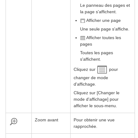
Le panneau des pages et
la page s'affichent.
Afficher une page
Une seule page s'affiche.
Afficher toutes les
pages
Toutes les pages
s'affichent.
Cliquez sur
pour
changer de mode
d'affichage.
Cliquez sur [Changer le
mode d'affichage] pour
afficher le sous-menu.
Zoom avant
Pour obtenir une vue
rapprochée.