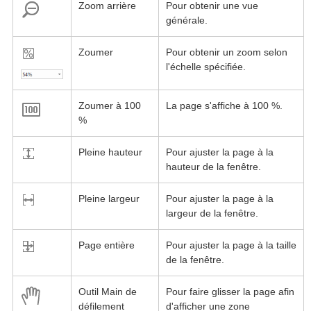
Zoom arrière
Pour obtenir une vue
générale.
Zoumer
Pour obtenir un zoom selon
l'échelle spécifiée.
Zoumer à 100
La page s'affiche à 100 %.
%
Pleine hauteur
Pour ajuster la page à la
hauteur de la fenêtre.
Pleine largeur
Pour ajuster la page à la
largeur de la fenêtre.
Page entière
Pour ajuster la page à la taille
de la fenêtre.
Outil Main de
Pour faire glisser la page afin
défilement
d'afficher une zone