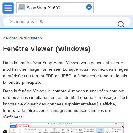
ScanSnap iX1600
Procédure d'utilisation
Fenêtre Viewer (Windows)
Dans la fenêtre ScanSnap Home Viewer, vous pouvez afficher et
modifier une image numérisée. Lorsque vous modifiez des images
numérisées au format PDF ou JPEG, affichez cette fenêtre depuis
la fenêtre principale.
Dans la fenêtre Viewer, le nombre d'images numérisées pouvant
être ouvertes simultanément est de 50. Lorsque le message [Il est
impossible d'ouvrir des données supplémentaires.] s'affiche,
fermez la fenêtre avec les images numérisées inutiles qui
s'affichent.