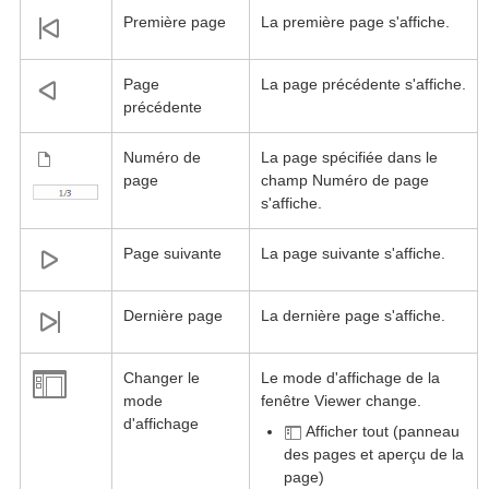
Première page
La première page s'affiche.
Page
La page précédente s'affiche.
précédente
Numéro de
La page spécifiée dans le
page
champ Numéro de page
s'affiche.
Page suivante
La page suivante s'affiche.
Dernière page
La dernière page s'affiche.
Changer le
Le mode d'affichage de la
mode
fenêtre Viewer change.
d'affichage
Afficher tout (panneau
des pages et aperçu de la
page)