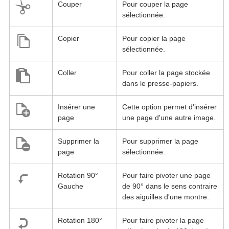
Couper
Pour couper la page
sélectionnée.
Copier
Pour copier la page
sélectionnée.
Coller
Pour coller la page stockée
dans le presse-papiers.
Insérer une
Cette option permet d'insérer
page
une page d'une autre image.
Supprimer la
Pour supprimer la page
page
sélectionnée.
Rotation 90°
Pour faire pivoter une page
Gauche
de 90° dans le sens contraire
des aiguilles d'une montre.
Rotation 180°
Pour faire pivoter la page