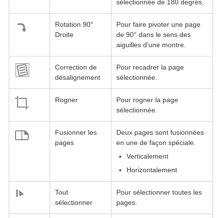
sélectionnée de 180 degrés.
Rotation 90°
Pour faire pivoter une page
Droite
de 90° dans le sens des
aiguilles d'une montre.
Correction de
Pour recadrer la page
désalignement
sélectionnée.
Rogner
Pour rogner la page
sélectionnée.
Fusionner les
Deux pages sont fusionnées
pages
en une de façon spéciale.
Verticalement
Horizontalement
Tout
Pour sélectionner toutes les
sélectionner
pages.