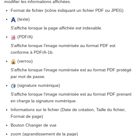
modifier les informations affichées.
Format de fichier (icône indiquant un fichier PDF ou JPEG)
(texte)
S'affiche lorsque la page affichée est indexable.
(PDF/A)
S'affiche lorsque l'image numérisée au format PDF est
conforme à PDF/A-1b.
(verrou)
S'affiche lorsque l'image numérisée est au format PDF protégé
par mot de passe.
(signature numérique)
S'affiche lorsque l'image numérisée est au format PDF prenant
en charge la signature numérique.
Informations sur le fichier (Date de création, Taille du fichier,
Format de page)
Bouton Changer de vue
zoom (agrandissement de la page)