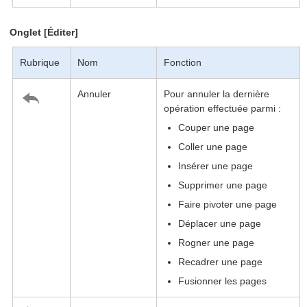
Onglet [Éditer]
Rubrique
Nom
Fonction
Annuler
Pour annuler la dernière
opération effectuée parmi :
Couper une page
Coller une page
Insérer une page
Supprimer une page
Faire pivoter une page
Déplacer une page
Rogner une page
Recadrer une page
Fusionner les pages