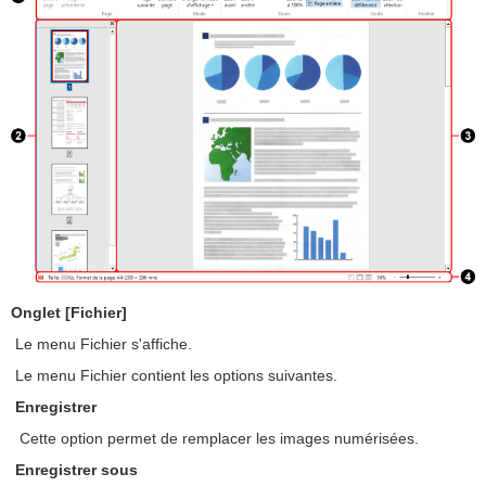
Onglet [Fichier]
Le menu Fichier s'affiche.
Le menu Fichier contient les options suivantes.
Enregistrer
Cette option permet de remplacer les images numérisées.
Enregistrer sous