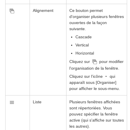
Alignement
Ce bouton permet
d'organiser plusieurs fenêtres
ouvertes de la façon
suivante.
Cascade
Vertical
Horizontal
Cliquez sur
pour modifier
l'organisation de la fenêtre.
Cliquez sur l'icône
qui
apparaît sous [Organiser]
pour afficher le sous-menu.
Liste
Plusieurs fenêtres affichées
sont répertoriées. Vous
pouvez spécifier la fenêtre
active (qui s'affiche sur toutes
les autres).