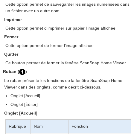
Cette option permet de sauvegarder les images numérisées dans
un fichier avec un autre nom.
Imprimer
Cette option permet d'imprimer sur papier l'image affichée.
Fermer
Cette option permet de fermer l'image affichée.
Quitter
Ce bouton permet de fermer la fenêtre ScanSnap Home Viewer.
Ruban (
)
Le ruban présente les fonctions de la fenêtre ScanSnap Home
Viewer dans des onglets, comme décrit ci-dessous.
Onglet [Accueil]
Onglet [Éditer]
Onglet [Accueil]
Rubrique
Nom
Fonction