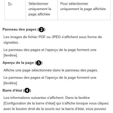
Sélectionner
Pour sélectionner
uniquement la
uniquement la page affichée.
page affichée
Panneau des pages (
)
Les images de fichier PDF ou JPEG s'affichent sous forme de
vignettes.
Le panneau des pages et l'aperçu de la page forment une
[fenêtre].
Aperçu de la page (
)
Affiche une page sélectionnée dans le panneau des pages.
Le panneau des pages et l'aperçu de la page forment une
[fenêtre].
Barre d'état (
)
Les informations suivantes s'affichent. Dans la fenêtre
[Configuration de la barre d'état] qui s'affiche lorsque vous cliquez
avec le bouton droit de la souris sur la barre d'état, vous pouvez