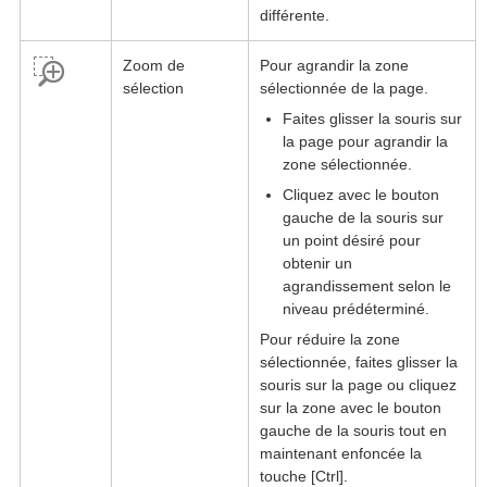
différente.
Zoom de
Pour agrandir la zone
sélection
sélectionnée de la page.
Faites glisser la souris sur
la page pour agrandir la
zone sélectionnée.
Cliquez avec le bouton
gauche de la souris sur
un point désiré pour
obtenir un
agrandissement selon le
niveau prédéterminé.
Pour réduire la zone
sélectionnée, faites glisser la
souris sur la page ou cliquez
sur la zone avec le bouton
gauche de la souris tout en
maintenant enfoncée la
touche [Ctrl].