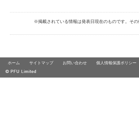
※掲載されている情報は発表日現在のものです。その
ホーム
サイトマップ
お問い合わせ
個人情報保護ポリシー