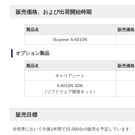
販売価格、および出荷開始時期
製品名
販売価格
iScanner fi-6010N
オプション製品
製品名
販売価格
キャリアシート
fi-6010N SDK
（ソフトウェア開発キット）
販売目標
全世界において今後1年間で15,000台の販売を予定しています。