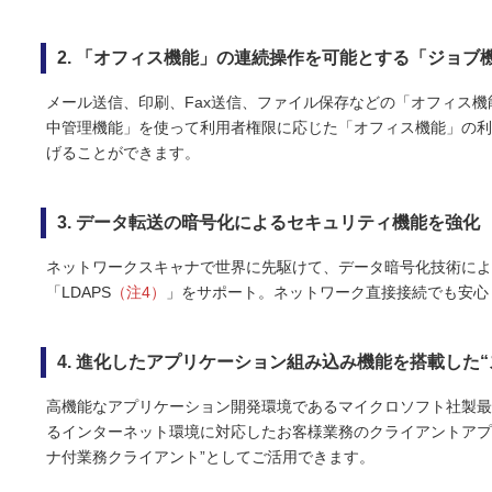
2. 「オフィス機能」の連続操作を可能とする「ジョブ
メール送信、印刷、Fax送信、ファイル保存などの「オフィス
中管理機能」を使って利用者権限に応じた「オフィス機能」の利
げることができます。
3. データ転送の暗号化によるセキュリティ機能を強化
ネットワークスキャナで世界に先駆けて、データ暗号化技術による
「LDAPS
（注4）
」をサポート。ネットワーク直接接続でも安心
4. 進化したアプリケーション組み込み機能を搭載した
高機能なアプリケーション開発環境であるマイクロソフト社製最新の「Micro
るインターネット環境に対応したお客様業務のクライアントアプ
ナ付業務クライアント”としてご活用できます。