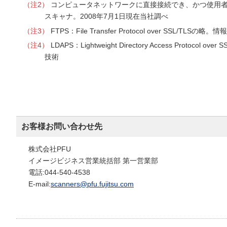
（注2）
コンピュータネットワークに直接接続でき、かつ使用者
スキャナ。2008年7月1日現在当社調べ
（注3）
FTPS：File Transfer Protocol over SSL/
（注4）
LDAPS：Lightweight Directory Access P
技術
お客様お問い合わせ先
株式会社PFU
イメージビジネス営業統括部 第一営業部
電話:044-540-4538
E-mail:
scanners@pfu.fujitsu.com