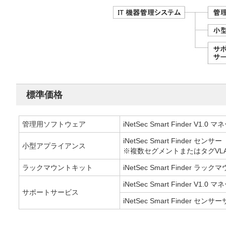
標準価格
管理用ソフトウェア
iNetSec Smart Finder V1.0
iNetSec Smart Finder
小型アプライアンス
※複数セグメントまたはタグVL
ラックマウントキット
iNetSec Smart Finder ラ
iNetSec Smart Finder V
サポートサービス
iNetSec Smart Finder セ