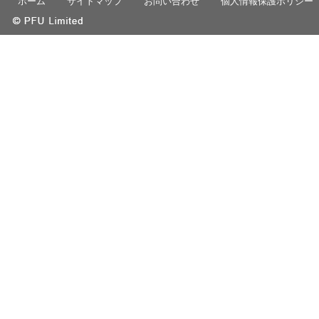
ホーム
サイトマップ
お問い合わせ
個人情報保護ポリシー