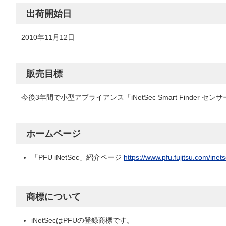
出荷開始日
2010年11月12日
販売目標
今後3年間で小型アプライアンス「iNetSec Smart Finder セン
ホームページ
「PFU iNetSec」紹介ページ
https://www.pfu.fujitsu.com/inets
商標について
iNetSecはPFUの登録商標です。