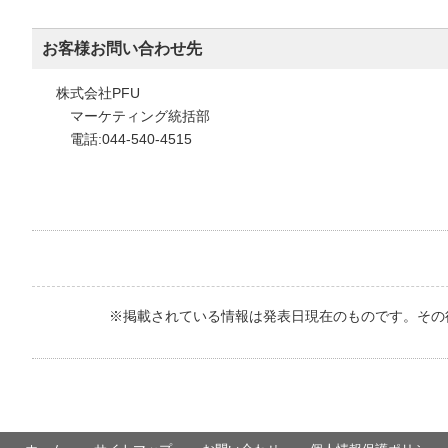
お客様お問い合わせ先
株式会社PFU
マーケティング統括部
電話:044-540-4515
※掲載されている情報は発表日現在のものです。その