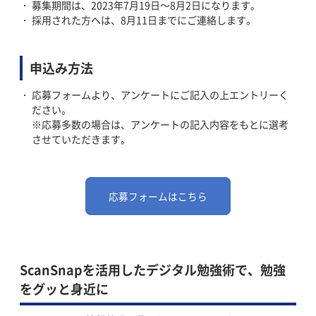
募集期間は、2023年7月19日～8月2日になります。
採用された方へは、8月11日までにご連絡します。
申込み方法
応募フォームより、アンケートにご記入の上エントリーく
ださい。
※応募多数の場合は、アンケートの記入内容をもとに選考
させていただきます。
応募フォームはこちら
ScanSnapを活用したデジタル勉強術で、勉強
をグッと身近に