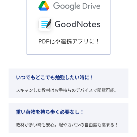
いつでもどこでも勉強したい時に！
スキャンした教材はお手持ちのデバイスで閲覧可能。
重い荷物を持ち歩く必要なし！
教材が多い時も安心。服やカバンの自由度も高まる！