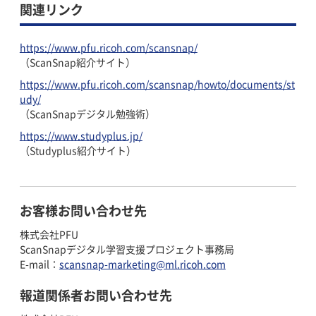
関連リンク
https://www.pfu.ricoh.com/scansnap/
（ScanSnap紹介サイト）
https://www.pfu.ricoh.com/scansnap/howto/documents/st
udy/
（ScanSnapデジタル勉強術）
https://www.studyplus.jp/
（Studyplus紹介サイト）
お客様お問い合わせ先
株式会社PFU
ScanSnapデジタル学習支援プロジェクト事務局
E-mail：
scansnap-marketing@ml.ricoh.com
報道関係者お問い合わせ先