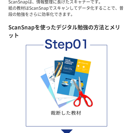
ScanSnapは、情報整理に長けたスキャナーです。
紙の教材はScanSnapでスキャンしてデータ化することで、普
段の勉強をさらに効率化できます。
ScanSnapを使ったデジタル勉強の方法とメリ
ット