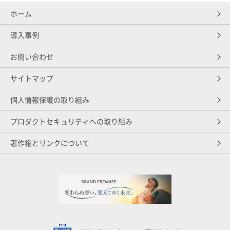
ホーム
導入事例
お問い合わせ
サイトマップ
個人情報保護の取り組み
プロダクトセキュリティへの取り組み
著作権とリンクについて