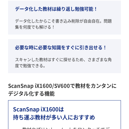
データ化した教材は
繰り返し勉強可能！
データ化したからこそ書き込み削除が自由自在。問題
集を何度でも解ける！
必要な時に必要な知識を
すぐに引き出せる！
スキャンした教材はすぐに探せるため、さまざまな角
度で勉強できる。
ScanSnap iX1600/SV600で教材をカンタンに
デジタル化する機能
ScanSnap iX1600は
持ち運ぶ教材が多い人におすすめ