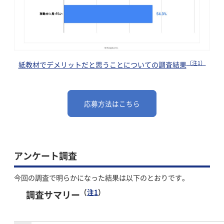
（注1）
紙教材でデメリットだと思うことについての調査結果
応募方法はこちら
アンケート調査
今回の調査で明らかになった結果は以下のとおりです。
（
注1
）
調査サマリー