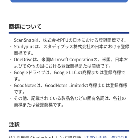
商標について
ScanSnapは、株式会社PFUの日本における登録商標です。
Studyplusは、スタディプラス株式会社の日本における登録
商標です。
OneDriveは、米国Microsoft Corporationの、米国、日本お
よびその他の国における登録商標または商標です。
Googleドライブは、Google LLC.の商標または登録商標で
す。
GoodNotesは、GoodNotes Limitedの商標または登録商標
です。
その他、記載されている製品名などの固有名詞は、各社の
商標または登録商標です。
注釈
引用元 Studyplusトレンド研究所「
中高生の紙・デジタル