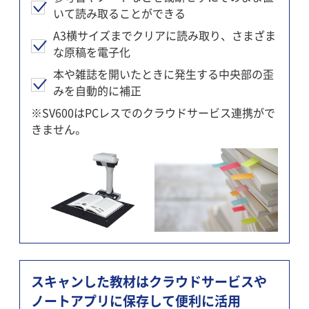
いて読み取ることができる
A3横サイズまでクリアに読み取り、さまざま
な原稿を電子化
本や雑誌を開いたときに発生する中央部の歪
みを自動的に補正
※SV600はPCレスでのクラウドサービス連携がで
きません。
スキャンした教材はクラウドサービスや
ノートアプリに保存して便利に活用