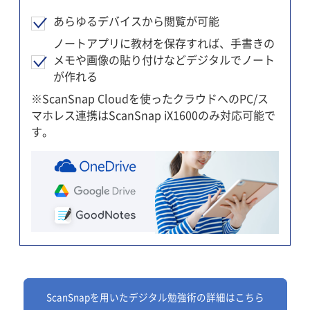
あらゆるデバイスから閲覧が可能
ノートアプリに教材を保存すれば、手書きの
メモや画像の貼り付けなどデジタルでノート
が作れる
※ScanSnap Cloudを使ったクラウドへのPC/ス
マホレス連携はScanSnap iX1600のみ対応可能で
す。
ScanSnapを用いたデジタル勉強術の詳細はこちら