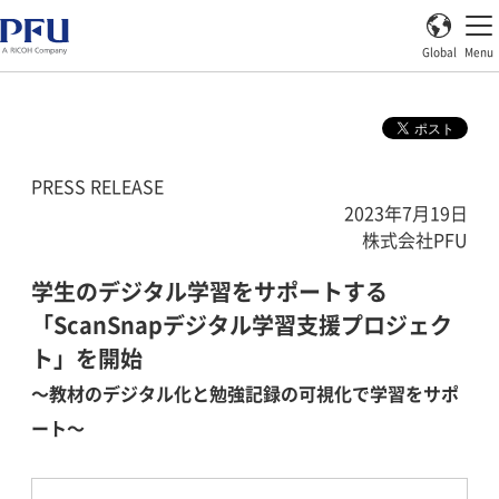
Global
Menu
PRESS RELEASE
2023年7月19日
株式会社PFU
学生のデジタル学習をサポートする
「ScanSnapデジタル学習支援プロジェク
ト」を開始
～教材のデジタル化と勉強記録の可視化で学習をサポ
ート～