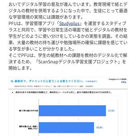
おいてデジタル学習の普及が進んでいます。教育現場で紙とデ
ジタルの教材を併用するようになった中で、生徒にとって最適
な学習環境の実現には課題があります。
PFUは、学習管理アプリ「
Studyplus
」を運営するスタディプ
ラスと共同で、学習や日常生活の場面で紙とデジタルの教材を
学生がどのように使い分けをしているかの実態を調査。その結
果、大量の教材の持ち運びや勉強場所の確保に課題を感じてい
る学生が多いことが分かりました。
そこでPFUは、学生の紙教材への課題を教材のデジタル化で解
決するため、「ScanSnapデジタル学習支援プロジェクト」を
開始します。