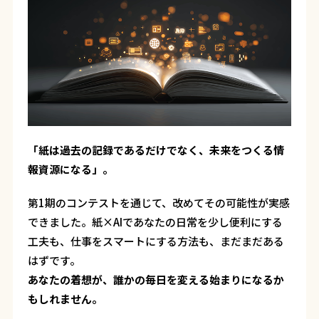
「紙は過去の記録であるだけでなく、未来をつくる情
報資源になる」――。
第1期のコンテストを通じて、改めてその可能性が実感
できました。紙×AIであなたの日常を少し便利にする
工夫も、仕事をスマートにする方法も、まだまだある
はずです。
あなたの着想が、誰かの毎日を変える始まりになるか
もしれません。