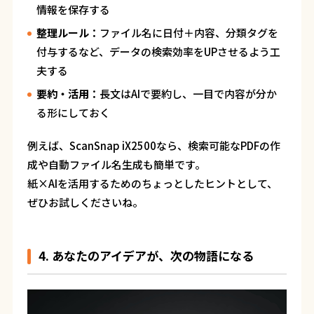
情報を保存する
整理ルール：
ファイル名に日付＋内容、分類タグを
付与するなど、データの検索効率をUPさせるよう工
夫する
要約・活用：
長文はAIで要約し、一目で内容が分か
る形にしておく
例えば、ScanSnap iX2500なら、検索可能なPDFの作
成や自動ファイル名生成も簡単です。
紙×AIを活用するためのちょっとしたヒントとして、
ぜひお試しくださいね。
4. あなたのアイデアが、次の物語になる