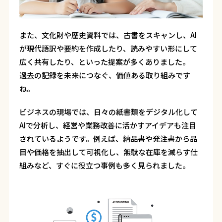
また、文化財や歴史資料では、古書をスキャンし、AI
が現代語訳や要約を作成したり、読みやすい形にして
広く共有したり、といった提案が多くありました。
過去の記録を未来につなぐ、価値ある取り組みです
ね。
ビジネスの現場では、日々の紙書類をデジタル化して
AIで分析し、経営や業務改善に活かすアイデアも注目
されているようです。例えば、納品書や発注書から品
目や価格を抽出して可視化し、無駄な在庫を減らす仕
組みなど、すぐに役立つ事例も多く見られました。