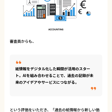
審査員からも、
紙情報をデジタル化した瞬間が活用のスター
ト。AIを組み合わせることで、過去の記録が未
来のアイデアやサービスにつながる。
という評価をいただき、「過去の紙情報から新しい価