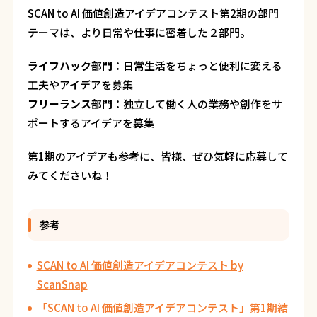
SCAN to AI 価値創造アイデアコンテスト第2期の部門
テーマは、より日常や仕事に密着した２部門。
ライフハック部門：
日常生活をちょっと便利に変える
工夫やアイデアを募集
フリーランス部門：
独立して働く人の業務や創作をサ
ポートするアイデアを募集
第1期のアイデアも参考に、皆様、ぜひ気軽に応募して
みてくださいね！
参考
SCAN to AI 価値創造アイデアコンテスト by
ScanSnap
「SCAN to AI 価値創造アイデアコンテスト」第1期結