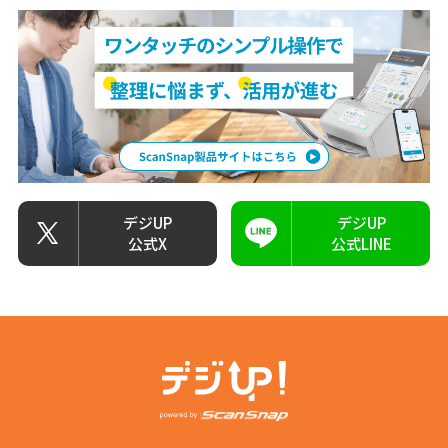
デジUP
デジUP
公式X
公式LINE