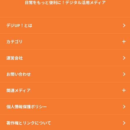
日常をもっと便利に！デジタル活用メディア
デジUP！とは
カテゴリ
運営会社
お問い合わせ
関連メディア
個人情報保護ポリシー
著作権とリンクについて