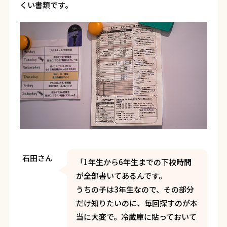
くい書類です。
石田さん
「1年生から6年生までの下校時間
が全部書いてあるんです。
うちの子は3年生なので、その部分
だけ知りたいのに、毎回探すのが本
当に大変で。冷蔵庫に貼っておいて