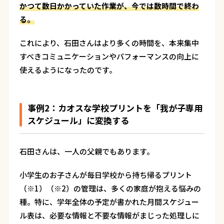
かつて数日かかっていた作業が、今では数時間で終わ
る。
これにより、石田さんはより多くの時間を、本来集中
すべきコミュニケーションやパフォーマンスの向上に
使えるようになったのです。
事例2：カオスな学校プリントを「我が子専用
スケジュール」に変換する
石田さんは、一人の父親でもあります。
小学生のお子さんが毎日学校から持ち帰るプリント
（※1）（※2）の管理は、多くの家庭が抱える悩みの
種。特に、学年全体の予定が書かれた月間スケジュー
ル表は、必要な情報と不要な情報がまじった処理しに