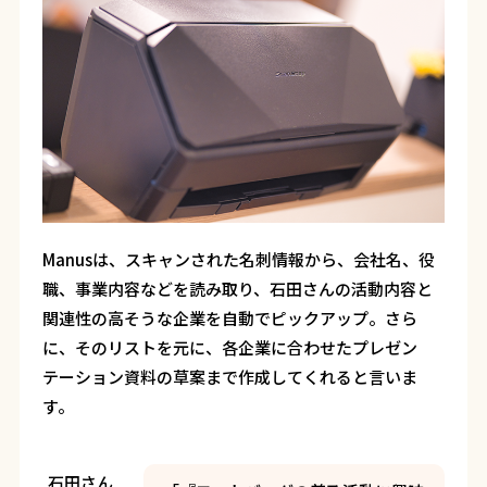
Manusは、スキャンされた名刺情報から、会社名、役
職、事業内容などを読み取り、石田さんの活動内容と
関連性の高そうな企業を自動でピックアップ。さら
に、そのリストを元に、各企業に合わせたプレゼン
テーション資料の草案まで作成してくれると言いま
す。
石田さん