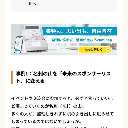
化へ
事例1：名刺の山を「未来のスポンサーリス
ト」に変える
イベントや交流会に参加すると、必ずと言っていいほ
ど溜まっていくのが名刺（※1）の山。
多くの人が、整理しきれずに机の引き出しに眠らせて
しまっているのではないでしょうか。