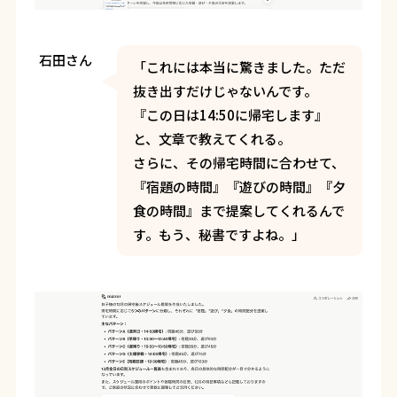
石田さん
「これには本当に驚きました。ただ
抜き出すだけじゃないんです。
『この日は14:50に帰宅します』
と、文章で教えてくれる。
さらに、その帰宅時間に合わせて、
『宿題の時間』『遊びの時間』『夕
食の時間』まで提案してくれるんで
す。もう、秘書ですよね。」