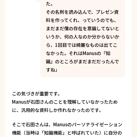
た。
その名刺を読み込んで、プレゼン資
料を作ってくれ、っていうのでも、
まだまだ僕の存在を意識してないと
いうか、何の人なのか分からないか
ら、1回目では綺麗なものは出てこ
なかった。それはManusの『知
識』のところがまだまだだったんで
すね」
この気づきが重要です。
Manusが石田さんのことを理解していなかったため
に、汎用的な資料しか作れなかったのです。
そこで石田さんは、Manusのパーソナライゼーション
機能（当時は「知識機能」と呼ばれていた）に自分の