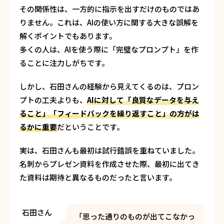
その関係性は、一方的に指示を出すだけのものではあ
りません。これは、AIの使い方に関する大きな誤解を
解くポイントでもあります。
多くの人は、AIを使う際に「完璧なプロンプト」を作
ることに注力しがちです。
しかし、石田さんの経験から見えてくるのは、プロン
プトの工夫よりも、
AIに対して「良質なデータを与え
ること」「フィードバックを繰り返すこと」の方がは
るかに重要
だということです。
実は、石田さんも最初は試行錯誤を重ねていました。
名刺からプレゼン資料を作成させた際、最初に出てき
た資料は期待と異なるものだったと言います。
石田さん
「思った通りのものが出てこなかっ