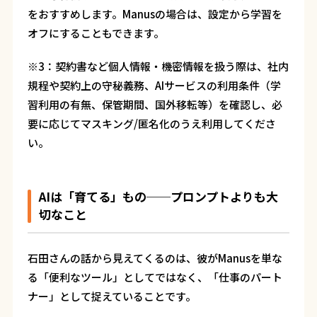
をおすすめします。Manusの場合は、設定から学習を
オフにすることもできます。
※3：契約書など個人情報・機密情報を扱う際は、社内
規程や契約上の守秘義務、AIサービスの利用条件（学
習利用の有無、保管期間、国外移転等）を確認し、必
要に応じてマスキング/匿名化のうえ利用してくださ
い。
AIは「育てる」もの──プロンプトよりも大
切なこと
石田さんの話から見えてくるのは、彼がManusを単な
る「便利なツール」としてではなく、「仕事のパート
ナー」として捉えていることです。