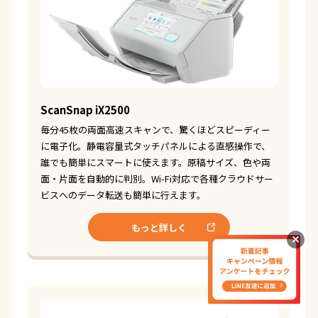
ScanSnap iX2500
毎分45枚の両面高速スキャンで、驚くほどスピーディー
に電子化。静電容量式タッチパネルによる直感操作で、
誰でも簡単にスマートに使えます。原稿サイズ、色や両
面・片面を自動的に判別。Wi-Fi対応で各種クラウドサー
ビスへのデータ転送も簡単に行えます。
もっと詳しく