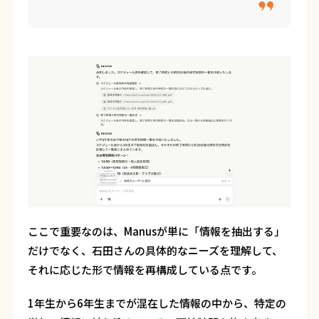
ここで重要なのは、Manusが単に「情報を抽出する」
だけでなく、石田さんの具体的なニーズを理解して、
それに応じた形で情報を再構成している点です。
1年生から6年生までが混在した情報の中から、特定の