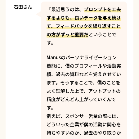
石田さん
「最近思うのは、
プロンプトを工夫
するよりも、良いデータを与え続け
て、フィードバックを繰り返すこと
の方がずっと重要だ
ということで
す。
Manusのパーソナライゼーション
機能に、僕のプロフィールや活動実
績、過去の資料などを覚えさせてい
ます。そうすることで、僕のことを
よく理解した上で、アウトプットの
精度がどんどん上がっていくんで
す。
例えば、スポンサー営業の際には、
どういった企業が僕の活動に関心を
持ちやすいのか、過去のやり取りか