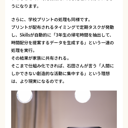
うになります。
さらに、学校プリントの処理も同様です。
プリントが配布されるタイミングで定期タスクが発動
し、Skillsが自動的に「3年生の帰宅時間を抽出して、
時間配分を提案するデータを生成する」という一連の
処理を実行。
その結果が家族に共有される。
そこまで仕組み化できれば、石田さんが言う「人間に
しかできない創造的な活動に集中する」という理想
は、より現実になるのです。