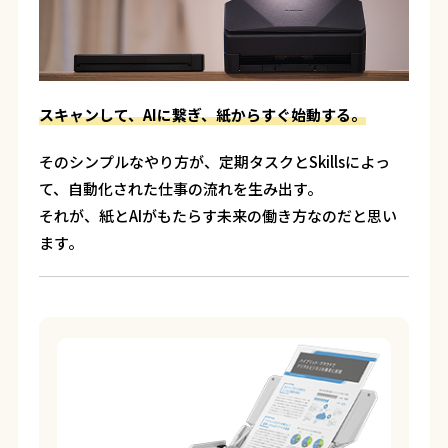
スキャンして、AIに繋ぎ、紙からすぐ始動する。
そのシンプルなやり方が、定期タスクとSkillsによっ
て、自動化された仕事の流れを生み出す。
それが、紙とAIがもたらす未来の働き方なのだと思い
ます。