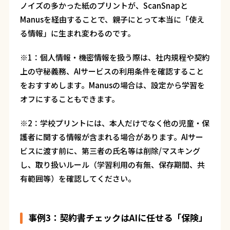
ノイズの多かった紙のプリントが、ScanSnapと
Manusを経由することで、親子にとって本当に「使え
る情報」に生まれ変わるのです。
※1：個人情報・機密情報を扱う際は、社内規程や契約
上の守秘義務、AIサービスの利用条件を確認すること
をおすすめします。Manusの場合は、設定から学習を
オフにすることもできます。
※2：学校プリントには、本人だけでなく他の児童・保
護者に関する情報が含まれる場合があります。AIサー
ビスに渡す前に、第三者の氏名等は削除/マスキング
し、取り扱いルール（学習利用の有無、保存期間、共
有範囲等）を確認してください。
事例3：契約書チェックはAIに任せる「保険」