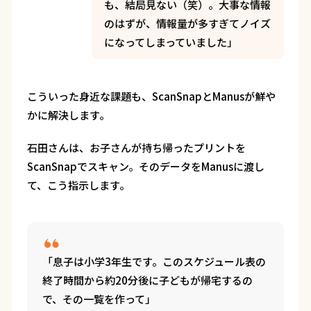
も、結局見ない（笑）。大事な情報
のはずが、情報量が多すぎてノイズ
になってしまっていました」
こういった身近な課題も、ScanSnapとManusが鮮や
かに解決します。
石田さんは、お子さんが持ち帰ったプリントを
ScanSnapでスキャン。そのデータをManusに渡し
て、こう指示します。
「息子は小学3年生です。このスケジュール表の
終了時間から約20分後に子どもが帰宅するの
で、その一覧を作って」