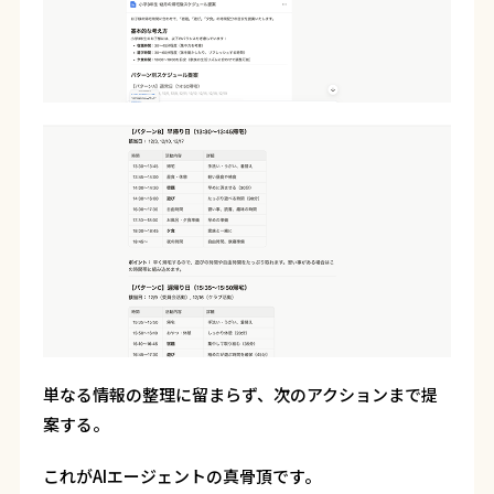
単なる情報の整理に留まらず、次のアクションまで提
案する。
これがAIエージェントの真骨頂です。