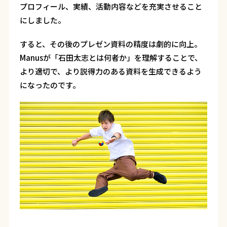
プロフィール、実績、活動内容などを充実させること
にしました。
すると、その後のプレゼン資料の精度は劇的に向上。
Manusが「石田太志とは何者か」を理解することで、
より適切で、より説得力のある資料を生成できるよう
になったのです。