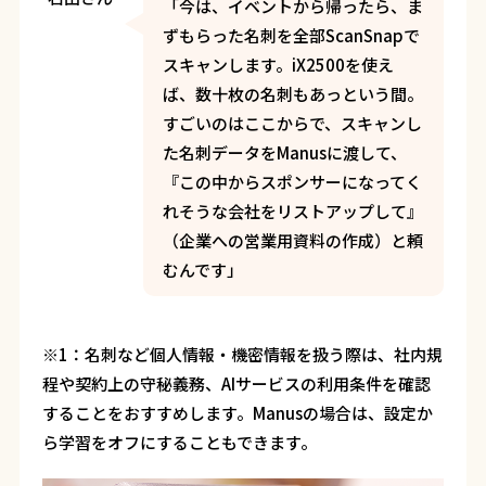
「今は、イベントから帰ったら、ま
ずもらった名刺を全部ScanSnapで
スキャンします。iX2500を使え
ば、数十枚の名刺もあっという間。
すごいのはここからで、スキャンし
た名刺データをManusに渡して、
『この中からスポンサーになってく
れそうな会社をリストアップして』
（企業への営業用資料の作成）と頼
むんです」
※1：名刺など個人情報・機密情報を扱う際は、社内規
程や契約上の守秘義務、AIサービスの利用条件を確認
することをおすすめします。Manusの場合は、設定か
ら学習をオフにすることもできます。