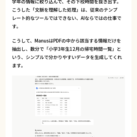
学年の情報に絞り込んで、その下校時間を抜き出す。
こうした「文脈を理解した処理」は、従来のテンプ
レート的なツールではできない、AIならではの仕事で
す。
こうして、ManusはPDFの中から該当する情報だけを
抽出し、数分で「小学3年生12月の帰宅時間一覧」と
いう、シンプルで分かりやすいデータを生成してくれ
ます。