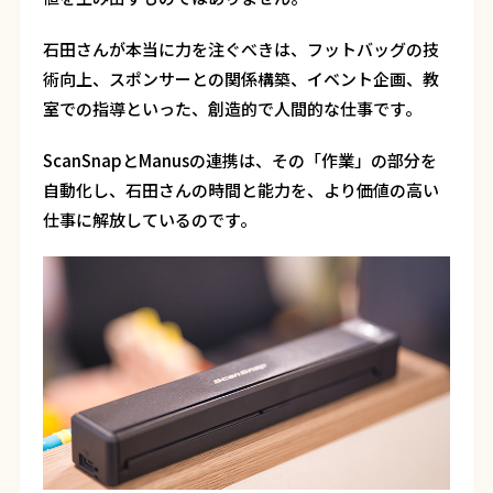
石田さんが本当に力を注ぐべきは、フットバッグの技
術向上、スポンサーとの関係構築、イベント企画、教
室での指導といった、創造的で人間的な仕事です。
ScanSnapとManusの連携は、その「作業」の部分を
自動化し、石田さんの時間と能力を、より価値の高い
仕事に解放しているのです。