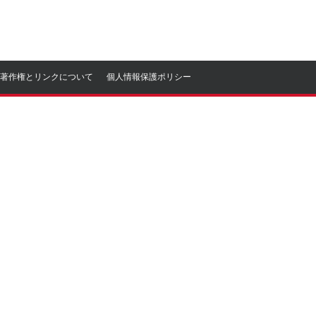
著作権とリンクについて
個人情報保護ポリシー