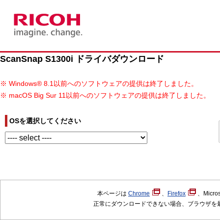
ScanSnap S1300i ドライバダウンロード
※ Windows® 8.1以前へのソフトウェアの提供は終了しました。
※ macOS Big Sur 11以前へのソフトウェアの提供は終了しました。
OSを選択してください
本ページは
Chrome
、
Firefox
、Micr
正常にダウンロードできない場合、ブラウザを