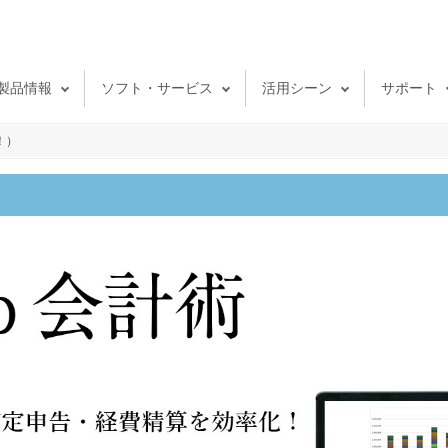
Skip to main content
製品情報
ソフト・サービス
活用シーン
サポート
！）