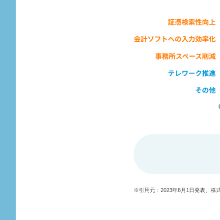
※引用元：2023年8月1日発表、株