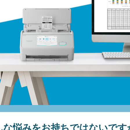
んな悩みをお持ちではないです