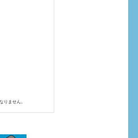
になりません。