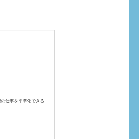
理の仕事を平準化できる