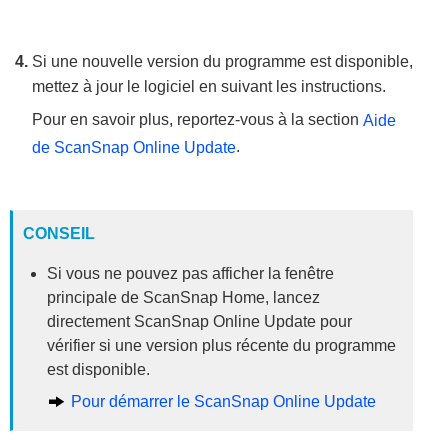
Si une nouvelle version du programme est disponible,
mettez à jour le logiciel en suivant les instructions.
Pour en savoir plus, reportez-vous à la section
Aide
.
de ScanSnap Online Update
CONSEIL
Si vous ne pouvez pas afficher la fenêtre
principale de ScanSnap Home, lancez
directement ScanSnap Online Update pour
vérifier si une version plus récente du programme
est disponible.
Pour démarrer le ScanSnap Online Update