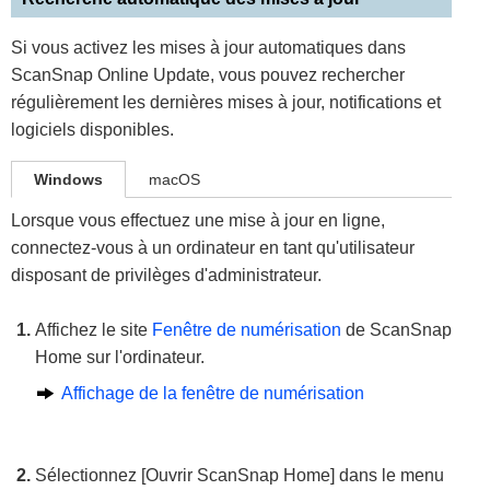
Si vous activez les mises à jour automatiques dans
ScanSnap Online Update, vous pouvez rechercher
régulièrement les dernières mises à jour, notifications et
logiciels disponibles.
Windows
macOS
Lorsque vous effectuez une mise à jour en ligne,
connectez-vous à un ordinateur en tant qu'utilisateur
disposant de privilèges d'administrateur.
Affichez le site
Fenêtre de numérisation
de ScanSnap
Home sur l'ordinateur.
Affichage de la fenêtre de numérisation
Sélectionnez [Ouvrir ScanSnap Home] dans le menu