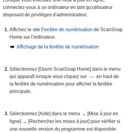
connectez-vous à un ordinateur en tant qu'utilisateur
disposant de privilèges d'administrateur.
Affichez le site
Fenêtre de numérisation
de ScanSnap
Home sur l'ordinateur.
Affichage de la fenêtre de numérisation
Sélectionnez [Ouvrir ScanSnap Home] dans le menu
qui apparaît lorsque vous cliquez sur
en haut de
la fenêtre de numérisation pour afficher la fenêtre
principale.
Sélectionnez [Aide] dans le menu
[Mise à jour en
→
ligne]
[Rechercher les mises à jour] pour vérifier si
→
une nouvelle version du programme est disponible.