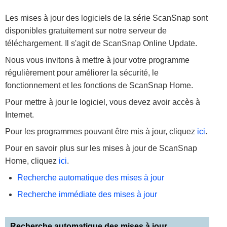
Les mises à jour des logiciels de la série ScanSnap sont
disponibles gratuitement sur notre serveur de
téléchargement. Il s'agit de ScanSnap Online Update.
Nous vous invitons à mettre à jour votre programme
régulièrement pour améliorer la sécurité, le
fonctionnement et les fonctions de ScanSnap Home.
Pour mettre à jour le logiciel, vous devez avoir accès à
Internet.
Pour les programmes pouvant être mis à jour, cliquez
ici
.
Pour en savoir plus sur les mises à jour de ScanSnap
Home, cliquez
ici
.
Recherche automatique des mises à jour
Recherche immédiate des mises à jour
Recherche automatique des mises à jour