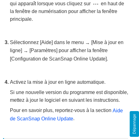
qui apparaît lorsque vous cliquez sur
en haut de
la fenêtre de numérisation pour afficher la fenêtre
principale.
Sélectionnez [Aide] dans le menu
[Mise à jour en
→
ligne]
[Paramètres] pour afficher la fenêtre
→
[Configuration de ScanSnap Online Update].
Activez la mise à jour en ligne automatique.
Si une nouvelle version du programme est disponible,
mettez à jour le logiciel en suivant les instructions.
Pour en savoir plus, reportez-vous à la section
Aide
Dépannage
.
de ScanSnap Online Update