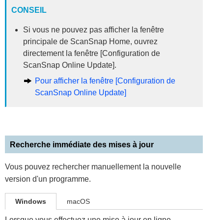
CONSEIL
Si vous ne pouvez pas afficher la fenêtre
principale de ScanSnap Home, ouvrez
directement la fenêtre [Configuration de
ScanSnap Online Update].
Pour afficher la fenêtre [Configuration de
ScanSnap Online Update]
Recherche immédiate des mises à jour
Vous pouvez rechercher manuellement la nouvelle
version d'un programme.
Windows
macOS
Lorsque vous effectuez une mise à jour en ligne,