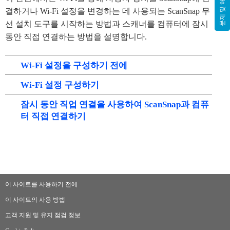
문제 및 해결
결하거나 Wi-Fi 설정을 변경하는 데 사용되는 ScanSnap 무
선 설치 도구를 시작하는 방법과 스캐너를 컴퓨터에 잠시
동안 직접 연결하는 방법을 설명합니다.
Wi-Fi 설정을 구성하기 전에
Wi-Fi 설정 구성하기
잠시 동안 직업 연결을 사용하여 ScanSnap과 컴퓨
터 직접 연결하기
이 사이트를 사용하기 전에
이 사이트의 사용 방법
고객 지원 및 유지 점검 정보