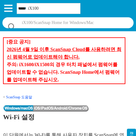
iX100
[중요 공지]
2026년 4월 9일 이후 ScanSnap Cloud를 사용하려면 최
신 펌웨어로 업데이트해야 합니다.
주의: iX1600/iX1500의 경우 터치 패널에서 펌웨어를
업데이트할 수 없습니다. ScanSnap Home에서 펌웨어
를 업데이트해 주십시오.
ScanSnap 도움말
Wi-Fi 설정
이 단원에서는 Wi-Fi를 통해 사용자 장치를 ScanSnap에 연