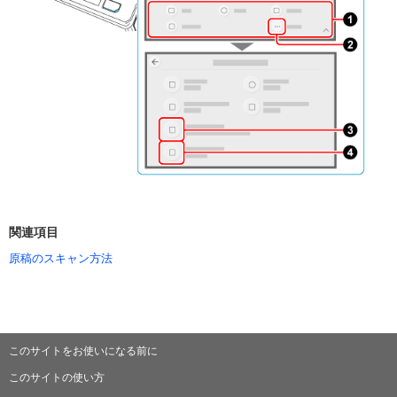
関連項目
原稿のスキャン方法
このサイトをお使いになる前に
このサイトの使い方