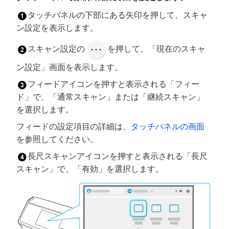
タッチパネルの下部にある矢印を押して、スキャ
ン設定を表示します。
スキャン設定の
を押して、「現在のスキャ
ン設定」画面を表示します。
フィードアイコンを押すと表示される「フィー
ド」で、「通常スキャン」または「継続スキャン」
を選択します。
フィードの設定項目の詳細は、
タッチパネルの画面
を参照してください。
長尺スキャンアイコンを押すと表示される「長尺
スキャン」で、「有効」を選択します。