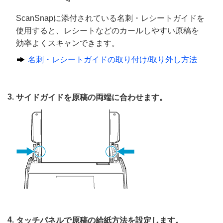
ScanSnapに添付されている名刺・レシートガイドを
使用すると、レシートなどのカールしやすい原稿を
効率よくスキャンできます。
名刺・レシートガイドの取り付け/取り外し方法
サイドガイドを原稿の両端に合わせます。
タッチパネルで原稿の給紙方法を設定します。