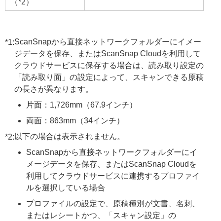
（*2）
ScanSnapから直接ネットワークフォルダーにイメー
*1:
ジデータを保存、またはScanSnap Cloudを利用して
クラウドサービスに保存する場合は、読み取り設定の
「読み取り面」の設定によって、スキャンできる原稿
の長さが異なります。
片面：1,726mm（67.9インチ）
両面：863mm（34インチ）
以下の場合は表示されません。
*2:
ScanSnapから直接ネットワークフォルダーにイ
メージデータを保存、またはScanSnap Cloudを
利用してクラウドサービスに連携するプロファイ
ルを選択している場合
プロファイルの設定で、原稿種別が文書、名刺、
またはレシートかつ、「スキャン設定」の