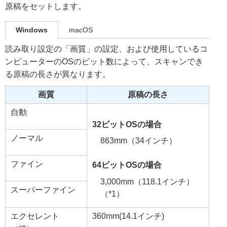
原稿をセットします。
Windows
macOS
読み取り設定の「画質」の設定、および使用しているコ
ンピューターのOSのビット数によって、スキャンでき
る原稿の長さが異なります。
画質
原稿の長さ
自動
32ビットOSの場合
ノーマル
863mm（34インチ）
ファイン
64ビットOSの場合
3,000mm（118.1インチ）
スーパーファイン
（*1）
エクセレント
360mm(14.1インチ)