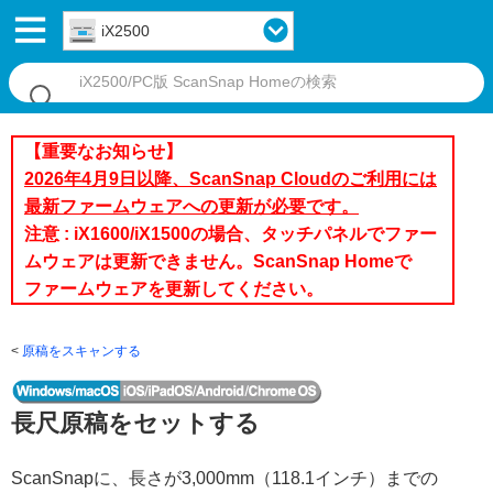
iX2500
【重要なお知らせ】
2026年4月9日以降、ScanSnap Cloudのご利用には
最新ファームウェアへの更新が必要です。
注意 : iX1600/iX1500の場合、タッチパネルでファー
ムウェアは更新できません。ScanSnap Homeで
ファームウェアを更新してください。
原稿をスキャンする
長尺原稿をセットする
ScanSnapに、長さが3,000mm（118.1インチ）までの