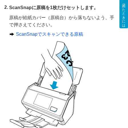
困ったときには
ScanSnapに原稿を1枚だけセットします。
原稿が給紙カバー（原稿台）から落ちないよう、手
で押さえてください。
ScanSnapでスキャンできる原稿