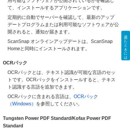
用可能なソフトウェアが公開されているかを確認し
て、インストールするアプリケーションです。
定期的に自動でサーバーを確認して、最新のアップ
デートプログラムまたは利用可能なソフトウェアが公
開されると、通知が届きます。
困ったときには
ScanSnap オンラインアップデートは、ScanSnap
Homeと同時にインストールされます。
OCRパック
OCRパックとは、テキスト認識が可能な言語のセッ
トです。OCRパックをインストールすると、テキス
ト認識する言語を追加できます。
OCRパックに含まれる言語は、
OCRパック
（Windows）
を参照してください。
Tungsten Power PDF Standard/Kofax Power PDF
Standard