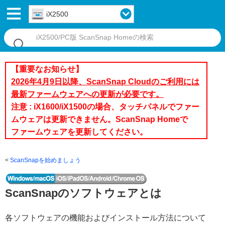
iX2500
【重要なお知らせ】
2026年4月9日以降、ScanSnap Cloudのご利用には
最新ファームウェアへの更新が必要です。
注意 : iX1600/iX1500の場合、タッチパネルでファー
ムウェアは更新できません。ScanSnap Homeで
ファームウェアを更新してください。
ScanSnapを始めましょう
ScanSnapのソフトウェアとは
各ソフトウェアの機能およびインストール方法について