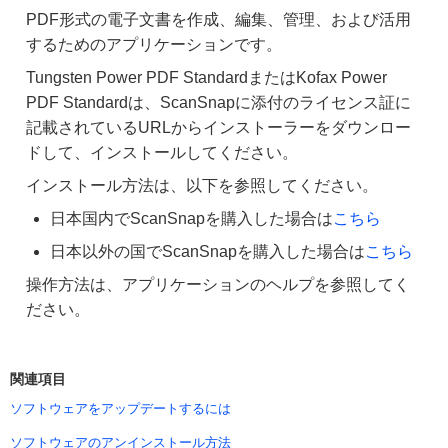
PDF形式の電子文書を作成、編集、管理、および活用
するためのアプリケーションです。
Tungsten Power PDF StandardまたはKofax Power
PDF Standardは、ScanSnapに添付のライセンス証に
記載されているURLからインストーラーをダウンロー
ドして、インストールしてください。
インストール方法は、以下を参照してください。
日本国内でScanSnapを購入した場合は
こちら
日本以外の国でScanSnapを購入した場合は
こちら
操作方法は、アプリケーションのヘルプを参照してく
ださい。
関連項目
ソフトウェアをアップデートするには
ソフトウェアのアンインストール方法