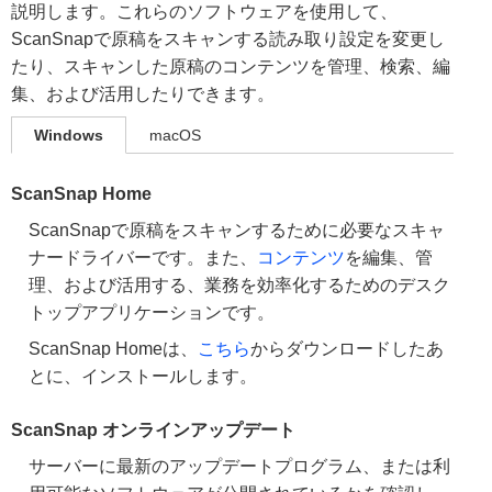
説明します。これらのソフトウェアを使用して、
ScanSnapで原稿をスキャンする読み取り設定を変更し
たり、スキャンした原稿のコンテンツを管理、検索、編
集、および活用したりできます。
Windows
macOS
ScanSnap Home
ScanSnapで原稿をスキャンするために必要なスキャ
ナードライバーです。また、
コンテンツ
を編集、管
理、および活用する、業務を効率化するためのデスク
トップアプリケーションです。
ScanSnap Homeは、
こちら
からダウンロードしたあ
とに、インストールします。
ScanSnap オンラインアップデート
サーバーに最新のアップデートプログラム、または利