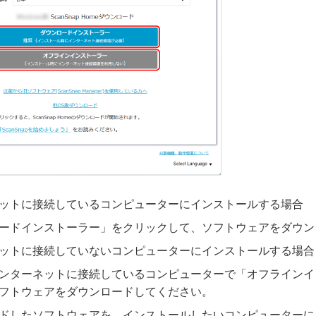
ットに接続しているコンピューターにインストールする場合
ードインストーラー」をクリックして、ソフトウェアをダウン
ットに接続していないコンピューターにインストールする場合
ンターネットに接続しているコンピューターで「オフラインイ
フトウェアをダウンロードしてください。
ドしたソフトウェアを、インストールしたいコンピューターに