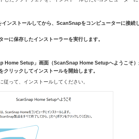
インストールしてから、ScanSnapをコンピューターに接続
ターに保存したインストーラーを実行します。
ap Home Setup」画面（ScanSnap Home Setupへよ
をクリックしてインストールを開始します。
に従って、インストールしてください。