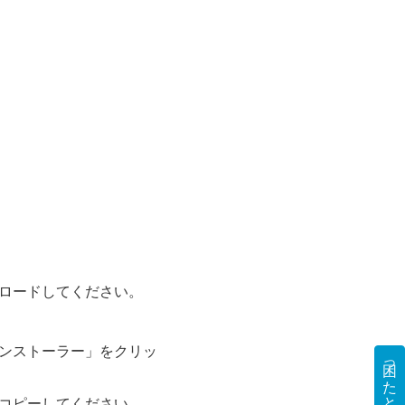
ロードしてください。
ンストーラー」をクリッ
困ったときには
コピーしてください。