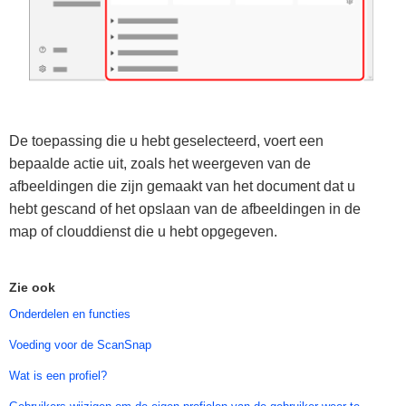
De toepassing die u hebt geselecteerd, voert een
bepaalde actie uit, zoals het weergeven van de
afbeeldingen die zijn gemaakt van het document dat u
hebt gescand of het opslaan van de afbeeldingen in de
map of clouddienst die u hebt opgegeven.
Zie ook
Onderdelen en functies
Voeding voor de ScanSnap
Wat is een profiel?