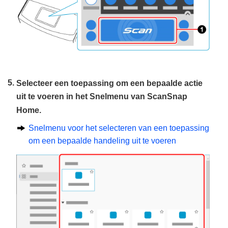
Selecteer een toepassing om een bepaalde actie
uit te voeren in het Snelmenu van ScanSnap
Home.
Snelmenu voor het selecteren van een toepassing
om een bepaalde handeling uit te voeren