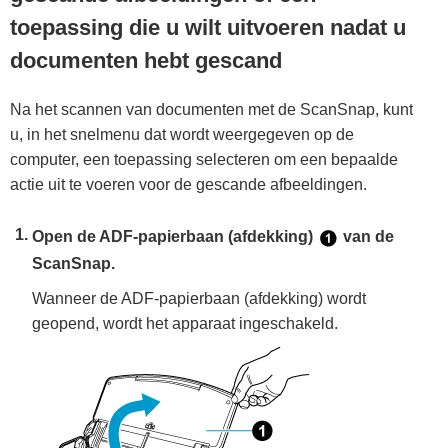
toepassing die u wilt uitvoeren nadat u
documenten hebt gescand
Na het scannen van documenten met de ScanSnap, kunt
u, in het snelmenu dat wordt weergegeven op de
computer, een toepassing selecteren om een bepaalde
actie uit te voeren voor de gescande afbeeldingen.
Open de ADF-papierbaan (afdekking)
van de
ScanSnap.
Wanneer de ADF-papierbaan (afdekking) wordt
geopend, wordt het apparaat ingeschakeld.