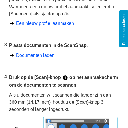
Wanneer u een nieuw profiel aanmaakt, selecteert u
[Snelmenu] als sjabloonprofiel.
Problemen oplossen
Een nieuw profiel aanmaken
Plaats documenten in de ScanSnap.
Documenten laden
Druk op de [Scan]-knop
op het aanraakscherm
om de documenten te scannen.
Als u documenten wilt scannen die langer zijn dan
360 mm (14,17 inch), houdt u de [Scan]-knop 3
seconden of langer ingedrukt.