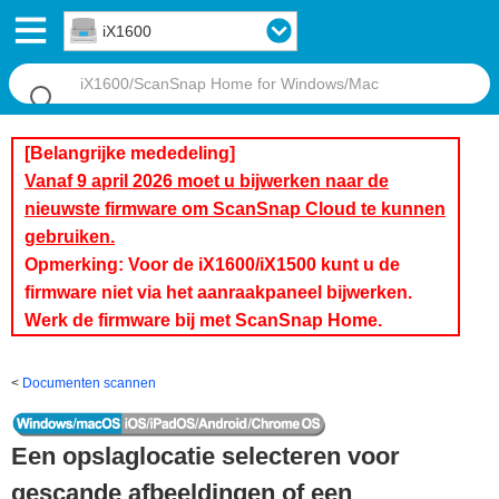
iX1600
[Belangrijke mededeling]
Vanaf 9 april 2026 moet u bijwerken naar de
nieuwste firmware om ScanSnap Cloud te kunnen
gebruiken.
Opmerking: Voor de iX1600/iX1500 kunt u de
firmware niet via het aanraakpaneel bijwerken.
Werk de firmware bij met ScanSnap Home.
Documenten scannen
Een opslaglocatie selecteren voor
gescande afbeeldingen of een