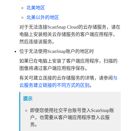
北美地区
北美以外的地区
对于无法连接ScanSnap Cloud的云存储服务，请在
电脑上安装相关云存储服务的客户端应用程序，
然后连接该服务。
位于无法使用ScanSnap账户的地区时
如果已在电脑上安装了客户端应用程序，扫描的
图像将通过客户端应用程序保存。
有关可建立连接的云存储服务的详情，请参阅
与
云服务建立链接的不同方式的区别
。
提示
即使您使用社交平台账号登入ScanSnap账
户，也需要从客户端应用程序登入云服
务。