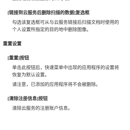
[链接到云服务后删除扫描的数据]复选框
勾选该复选框可从与云服务链接后扫描文档时使用的
个人设置所指定的目的地中删除图像。
重置设置
[重置]按钮
单击此按钮后，快速菜单中出现的应用程序的设置将
恢复为默认设置。
请注意，已添加的应用程序将不会被删除。
[清除注册信息]按钮
清除云服务的注册账户信息。