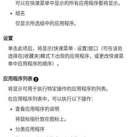
可以在快速菜单中显示的所有应用程序都将显示。
组名
仅显示所选组中的应用程序。
设置
单击此项后，将显示[快速菜单 - 设置]窗口（可在该处
选择在[收藏夹]模式下出现的应用程序，或更改快速菜
单中应用程序的顺序）。
应用程序列表
将显示可用于执行特定操作的应用程序的列表。
在应用程序列表中，可以执行以下操作：
查看应用程序的说明
将鼠标指针放在图标上。
分类应用程序