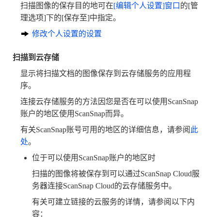
扫描图像的保存目的地可在
[编辑个人设置]窗口
的[管
理选项]下的[保存至]中指定。
修改个人设置的设置
扫描到云存储
显示将扫描文档的图像保存到云存储服务的应用程
序。
连接云存储服务的方法因您是否在可以使用ScanSnap
账户的地区使用ScanSnap而异。
有关ScanSnap账号可用的地区的详细信息，请参阅
此
处
。
位于可以使用ScanSnap账户的地区时
扫描的图像将被保存到可以通过ScanSnap Cloud服
务器连接ScanSnap Cloud的云存储服务中。
有关可建立链接的云服务的详情，请参阅以下内
容：