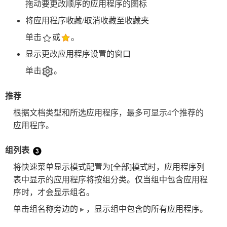
拖动要更改顺序的应用程序的图标
将应用程序收藏/取消收藏至收藏夹
单击
或
。
显示更改应用程序设置的窗口
单击
。
推荐
根据文档类型和所选应用程序，最多可显示4个推荐的
应用程序。
组列表
将快速菜单显示模式配置为[全部]模式时，应用程序列
表中显示的应用程序将按组分类。仅当组中包含应用程
序时，才会显示组名。
单击组名称旁边的
，显示组中包含的所有应用程序。