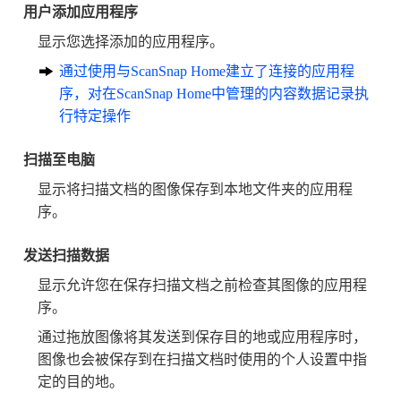
用户添加应用程序
显示您选择添加的应用程序。
通过使用与ScanSnap Home建立了连接的应用程
序，对在ScanSnap Home中管理的内容数据记录执
行特定操作
扫描至电脑
显示将扫描文档的图像保存到本地文件夹的应用程
序。
发送扫描数据
显示允许您在保存扫描文档之前检查其图像的应用程
序。
通过拖放图像将其发送到保存目的地或应用程序时，
图像也会被保存到在扫描文档时使用的个人设置中指
定的目的地。