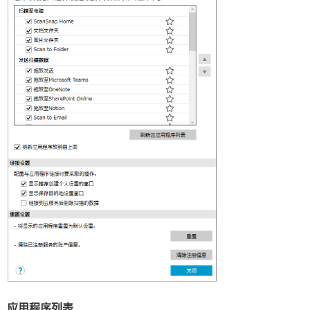
应用程序列表