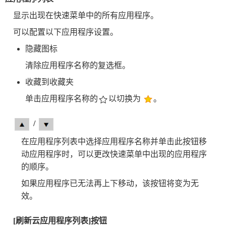
显示出现在快速菜单中的所有应用程序。
可以配置以下应用程序设置。
隐藏图标
清除应用程序名称的复选框。
收藏到收藏夹
单击应用程序名称的
以切换为
。
/
在应用程序列表中选择应用程序名称并单击此按钮移
动应用程序时，可以更改快速菜单中出现的应用程序
的顺序。
如果应用程序已无法再上下移动，该按钮将变为无
效。
[刷新云应用程序列表]按钮