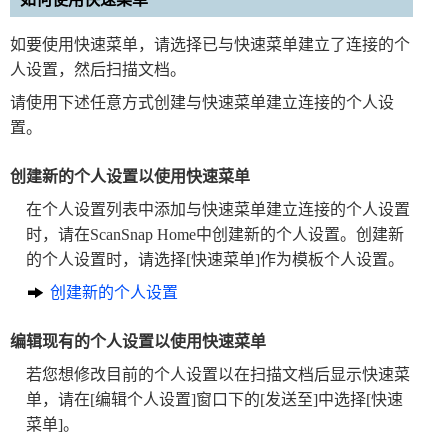
如要使用快速菜单，请选择已与快速菜单建立了连接的个
人设置，然后扫描文档。
请使用下述任意方式创建与快速菜单建立连接的个人设
置。
创建新的个人设置以使用快速菜单
在个人设置列表中添加与快速菜单建立连接的个人设置
时，请在ScanSnap Home中创建新的个人设置。创建新
的个人设置时，请选择[快速菜单]作为模板个人设置。
创建新的个人设置
编辑现有的个人设置以使用快速菜单
若您想修改目前的个人设置以在扫描文档后显示快速菜
单，请在[编辑个人设置]窗口下的[发送至]中选择[快速
菜单]。