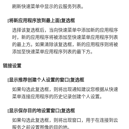
刷新快速菜单中显示的云服务列表。
[将新应用程序放到最上面]复选框
选择该复选框后，当向快速菜单中添加新的应用程序
时，新的应用程序将被添加至快速菜单应用程序列表
的最上方。如果清除该复选框，新的应用程序则将被
添加至快速菜单应用程序列表的最下方。
链接设置
[显示推荐创建个人设置的窗口]复选框
如果勾选此复选框，则将出现通知建议您根据从快速
菜单连接应用程序的历史记录创建个人设置。
[显示保存目的地设置窗口]复选框
如果勾选此复选框，则将出现窗口，用于在连接到云
服务之前设置图像的目的地。