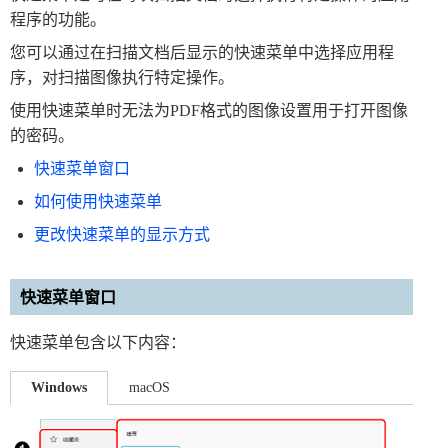
程序的功能。
您可以通过在扫描文档后显示的快速菜单中选择应用程
序，对扫描图像执行特定操作。
使用快速菜单时无法为PDF格式的图像设置用于打开图像
的密码。
快速菜单窗口
如何使用快速菜单
更改快速菜单的显示方式
快速菜单窗口
快速菜单包含以下内容：
Windows
macOS