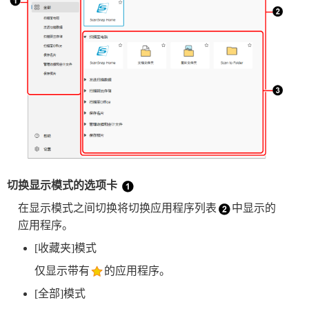
切换显示模式的选项卡
在显示模式之间切换将切换应用程序列表
中显示的
应用程序。
[收藏夹]模式
仅显示带有
的应用程序。
[全部]模式