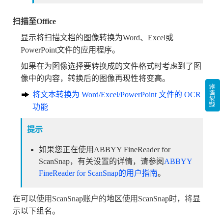
扫描至Office
显示将扫描文档的图像转换为Word、Excel或
PowerPoint文件的应用程序。
如果在为图像选择要转换成的文件格式时考虑到了图
像中的内容，转换后的图像再现性将变高。
疑难解答
将文本转换为 Word/Excel/PowerPoint 文件的 OCR
功能
提示
如果您正在使用ABBYY FineReader for
ScanSnap，有关设置的详情，请参阅
ABBYY
FineReader for ScanSnap的用户指南
。
在可以使用ScanSnap账户的地区使用ScanSnap时，将显
示以下组名。