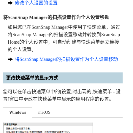
修改个人设置的设置
将ScanSnap Manager的扫描设置作为个人设置移动
如果您已在ScanSnap Manager中使用了快速菜单，通过
将ScanSnap Manager的扫描设置移动并转换到ScanSnap
Home的个人设置中，可自动创建与快速菜单建立连接
的个人设置。
将ScanSnap Manager的扫描设置作为个人设置移动
更改快速菜单的显示方式
您可以在单击快速菜单中的[设置]时出现的[快速菜单 - 设
置]窗口中更改在快速菜单中显示的应用程序的设置。
Windows
macOS