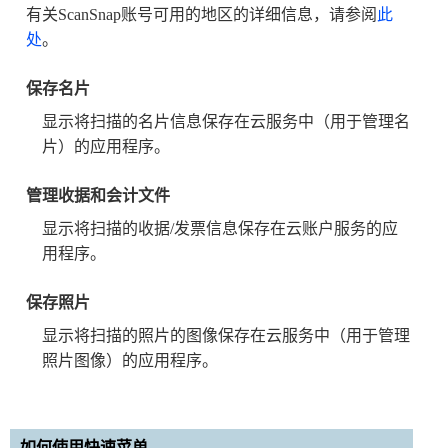
有关ScanSnap账号可用的地区的详细信息，请参阅
此
处
。
保存名片
显示将扫描的名片信息保存在云服务中（用于管理名
片）的应用程序。
管理收据和会计文件
显示将扫描的收据/发票信息保存在云账户服务的应
用程序。
保存照片
显示将扫描的照片的图像保存在云服务中（用于管理
照片图像）的应用程序。
如何使用快速菜单