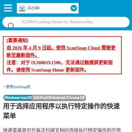
iX2500
[重要通知]
自 2026 年 4 月 9 日起，使用 ScanSnap Cloud 需要更
新至最新固件。
注意：对于 iX1600/iX1500，无法通过触摸屏更新固
件。请使用 ScanSnap Home 更新固件。
使用ScanSnap前
用于选择应用程序以执行特定操作的快速
菜单
快速菜单是可在每次扫描文档时选择执行特定操作的应用